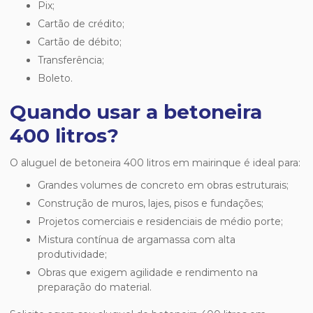
Pix;
Cartão de crédito;
Cartão de débito;
Transferência;
Boleto.
Quando usar a betoneira
400 litros?
O
aluguel de betoneira 400 litros em mairinque
é ideal para:
Grandes volumes de concreto em obras estruturais;
Construção de muros, lajes, pisos e fundações;
Projetos comerciais e residenciais de médio porte;
Mistura contínua de argamassa com alta
produtividade;
Obras que exigem agilidade e rendimento na
preparação do material.