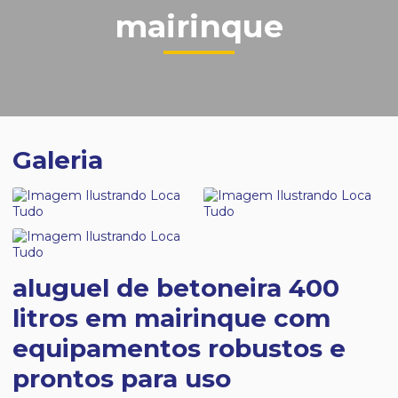
mairinque
Galeria
aluguel de betoneira 400
litros em mairinque com
equipamentos robustos e
prontos para uso