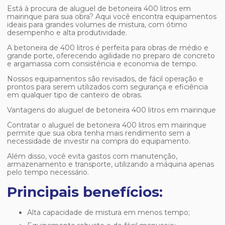
Está à procura de
aluguel de betoneira 400 litros em
mairinque
para sua obra? Aqui você encontra equipamentos
ideais para grandes volumes de mistura, com ótimo
desempenho e alta produtividade.
A betoneira de 400 litros é perfeita para obras de médio e
grande porte, oferecendo agilidade no preparo de concreto
e argamassa com consistência e economia de tempo.
Nossos equipamentos são revisados, de fácil operação e
prontos para serem utilizados com segurança e eficiência
em qualquer tipo de canteiro de obras.
Vantagens do
aluguel de betoneira 400 litros em mairinque
Contratar o
aluguel de betoneira 400 litros em mairinque
permite que sua obra tenha mais rendimento sem a
necessidade de investir na compra do equipamento.
Além disso, você evita gastos com manutenção,
armazenamento e transporte, utilizando a máquina apenas
pelo tempo necessário.
Principais benefícios:
Alta capacidade de mistura em menos tempo;