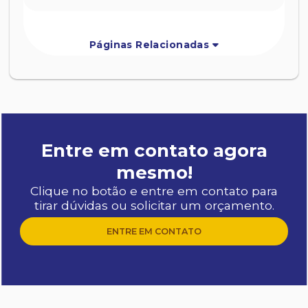
Páginas Relacionadas
Entre em contato agora
mesmo!
Clique no botão e entre em contato para
tirar dúvidas ou solicitar um orçamento.
ENTRE EM CONTATO