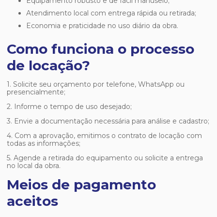
Equipamento robusto e de fácil manuseio;
Atendimento local com entrega rápida ou retirada;
Economia e praticidade no uso diário da obra.
Como funciona o processo
de locação?
1. Solicite seu orçamento por telefone, WhatsApp ou
presencialmente;
2. Informe o tempo de uso desejado;
3. Envie a documentação necessária para análise e cadastro;
4. Com a aprovação, emitimos o contrato de locação com
todas as informações;
5. Agende a retirada do equipamento ou solicite a entrega
no local da obra.
Meios de pagamento
aceitos