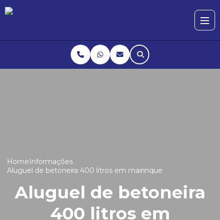
Home
Informações
Aluguel de betoneira 400 litros em mairinque
Aluguel de betoneira
400 litros em