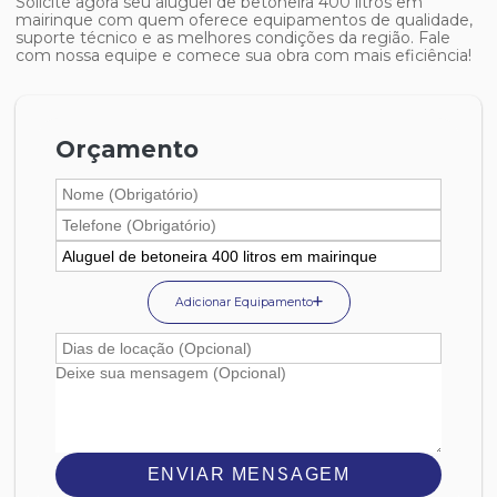
Solicite agora seu
aluguel de betoneira 400 litros em
mairinque
com quem oferece equipamentos de qualidade,
suporte técnico e as melhores condições da região. Fale
com nossa equipe e comece sua obra com mais eficiência!
Orçamento
Adicionar Equipamento
ENVIAR MENSAGEM