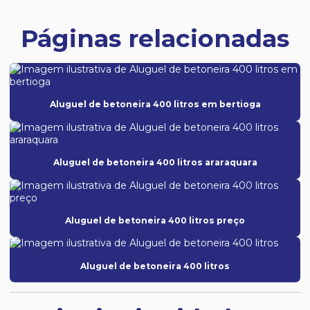
Páginas relacionadas
Aluguel de betoneira 400 litros em bertioga
Aluguel de betoneira 400 litros araraquara
Aluguel de betoneira 400 litros preço
Aluguel de betoneira 400 litros