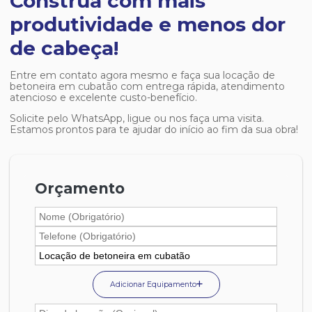
Construa com mais
produtividade e menos dor
de cabeça!
Entre em contato agora mesmo e faça sua
locação de
betoneira em cubatão
com entrega rápida, atendimento
atencioso e excelente custo-benefício.
Solicite pelo WhatsApp, ligue ou nos faça uma visita.
Estamos prontos para te ajudar do início ao fim da sua obra!
Orçamento
Adicionar Equipamento