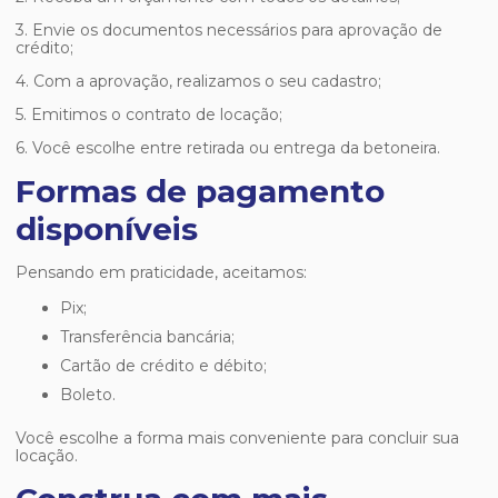
3. Envie os documentos necessários para aprovação de
crédito;
4. Com a aprovação, realizamos o seu cadastro;
5. Emitimos o contrato de locação;
6. Você escolhe entre retirada ou entrega da betoneira.
Formas de pagamento
disponíveis
Pensando em praticidade, aceitamos:
Pix;
Transferência bancária;
Cartão de crédito e débito;
Boleto.
Você escolhe a forma mais conveniente para concluir sua
locação.