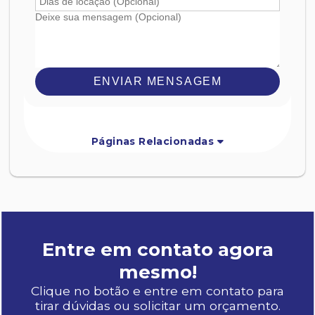
ENVIAR MENSAGEM
Páginas Relacionadas
Entre em contato agora
mesmo!
Clique no botão e entre em contato para
tirar dúvidas ou solicitar um orçamento.