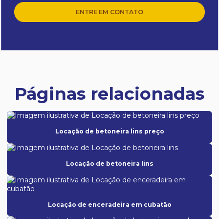
ENTRE EM CONTATO
Páginas relacionadas
Locação de betoneira lins preço
Locação de betoneira lins
Locação de enceradeira em cubatão