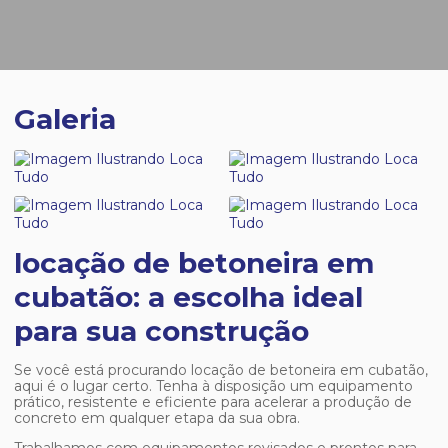
Galeria
locação de betoneira em
cubatão: a escolha ideal
para sua construção
Se você está procurando
locação de betoneira em cubatão
,
aqui é o lugar certo. Tenha à disposição um equipamento
prático, resistente e eficiente para acelerar a produção de
concreto em qualquer etapa da sua obra.