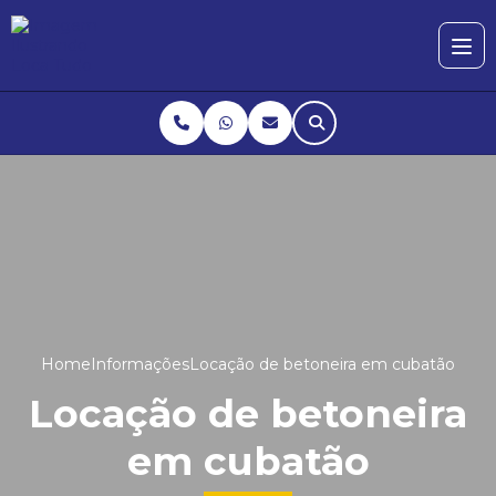
Home
Informações
Locação de betoneira em cubatão
Locação de betoneira
em cubatão