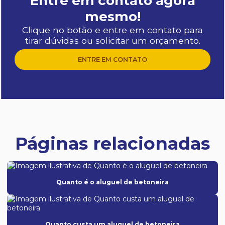
Entre em contato agora
mesmo!
Clique no botão e entre em contato para
tirar dúvidas ou solicitar um orçamento.
ENTRE EM CONTATO
Páginas relacionadas
Quanto é o aluguel de betoneira
Quanto custa um aluguel de betoneira