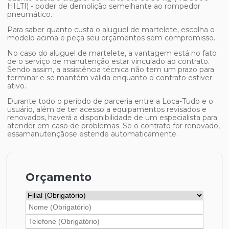
HILTI) - poder de demolição semelhante ao rompedor
pneumático.
Para saber
quanto custa o aluguel de martelete
, escolha o
modelo acima e peça seu orçamentos sem compromisso.
No caso do aluguel de martelete, a vantagem está no fato
de o serviço de manutenção estar vinculado ao contrato.
Sendo assim, a assistência técnica não tem um prazo para
terminar e se mantém válida enquanto o contrato estiver
ativo.
Durante todo o período de parceria entre a Loca-Tudo e o
usuário, além de ter acesso a equipamentos revisados e
renovados, haverá a disponibilidade de um especialista para
atender em caso de problemas. Se o contrato for renovado,
essamanutençãose estende automaticamente.
Orçamento