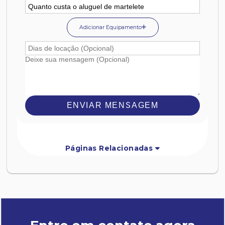
Adicionar Equipamento
ENVIAR MENSAGEM
Páginas Relacionadas