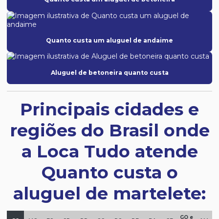
Quanto custa um aluguel de andaime
Aluguel de betoneira quanto custa
Principais cidades e
regiões do Brasil onde
a Loca Tudo atende
Quanto custa o
aluguel de martelete:
GO e