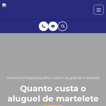
Home
Informações
Quanto custa o aluguel de martelete
Quanto custa o
aluguel de martelete