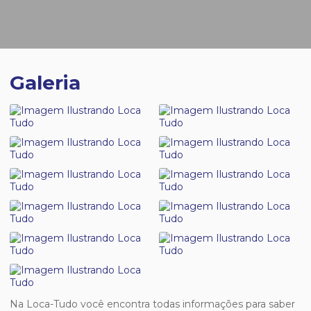
Galeria
Na Loca-Tudo você encontra todas informações para saber