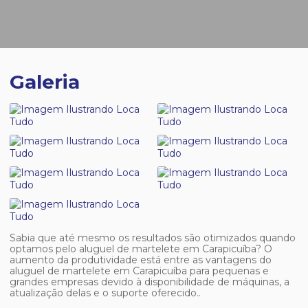
Galeria
Sabia que até mesmo os resultados são otimizados quando
optamos pelo aluguel de martelete em Carapicuíba? O
aumento da produtividade está entre as vantagens do
aluguel de martelete em Carapicuíba para pequenas e
grandes empresas devido à disponibilidade de máquinas, a
atualização delas e o suporte oferecido..