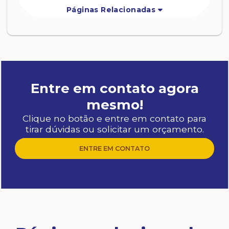
Páginas Relacionadas
Entre em contato agora
mesmo!
Clique no botão e entre em contato para
tirar dúvidas ou solicitar um orçamento.
ENTRE EM CONTATO