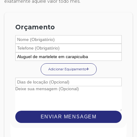
exatamente aquele valor todo mês.
Orçamento
Adicionar Equipamento
ENVIAR MENSAGEM