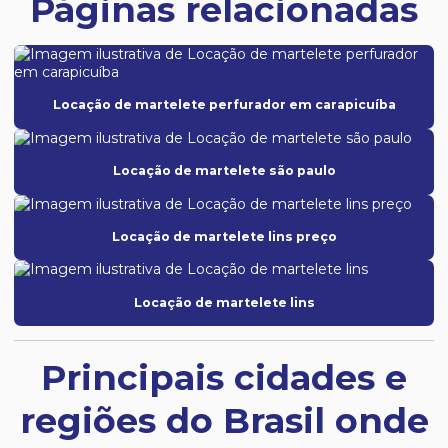
Páginas relacionadas
Locação de martelete perfurador em carapicuíba
Locação de martelete são paulo
Locação de martelete lins preço
Locação de martelete lins
Principais cidades e
regiões do Brasil onde