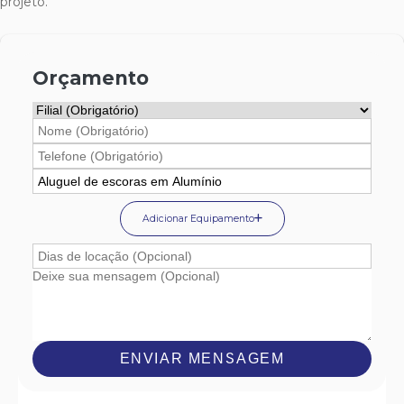
projeto.
Orçamento
Adicionar Equipamento
ENVIAR MENSAGEM