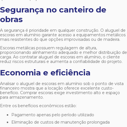
Segurança no canteiro de
obras
A segurança é prioridade em qualquer construção. O
aluguel de
escoras em alumínio
garante acesso a equipamentos metálicos
mais resistentes do que opções improvisadas ou de madeira.
Escoras metálicas possuem regulagem de altura,
proporcionando alinhamento adequado e melhor distribuição de
carga. Ao contratar
aluguel de escoras em alumínio
, o cliente
reduz riscos estruturais e aumenta a confiabilidade do projeto.
Economia e eficiência
Analisar o
aluguel de escoras em alumínio
sob o ponto de vista
financeiro mostra que a locação oferece excelente custo-
benefício. Comprar escoras exige investimento alto e espaço
para armazenamento.
Entre os benefícios econômicos estão:
Pagamento apenas pelo período utilizado
Eliminação de custos de manutenção prolongada