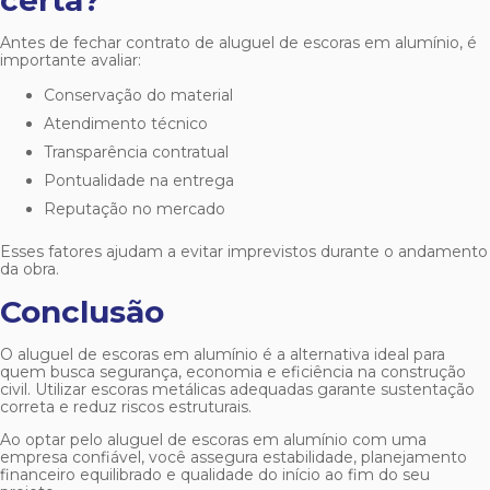
certa?
Antes de fechar contrato de
aluguel de escoras em alumínio
, é
importante avaliar:
Conservação do material
Atendimento técnico
Transparência contratual
Pontualidade na entrega
Reputação no mercado
Esses fatores ajudam a evitar imprevistos durante o andamento
da obra.
Conclusão
O
aluguel de escoras em alumínio
é a alternativa ideal para
quem busca segurança, economia e eficiência na construção
civil. Utilizar escoras metálicas adequadas garante sustentação
correta e reduz riscos estruturais.
Ao optar pelo
aluguel de escoras em alumínio
com uma
empresa confiável, você assegura estabilidade, planejamento
financeiro equilibrado e qualidade do início ao fim do seu