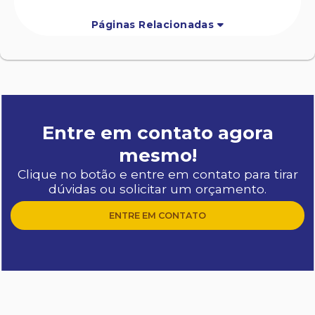
Páginas Relacionadas
Entre em contato agora
mesmo!
Clique no botão e entre em contato para tirar
dúvidas ou solicitar um orçamento.
ENTRE EM CONTATO