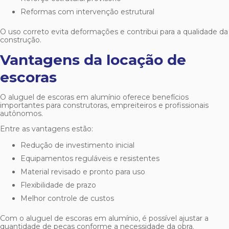
Reformas com intervenção estrutural
O uso correto evita deformações e contribui para a qualidade da
construção.
Vantagens da locação de
escoras
O
aluguel de escoras em alumínio
oferece benefícios
importantes para construtoras, empreiteiros e profissionais
autônomos.
Entre as vantagens estão:
Redução de investimento inicial
Equipamentos reguláveis e resistentes
Material revisado e pronto para uso
Flexibilidade de prazo
Melhor controle de custos
Com o
aluguel de escoras em alumínio
, é possível ajustar a
quantidade de peças conforme a necessidade da obra.