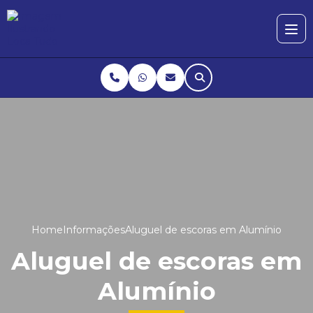
Home
Informações
Aluguel de escoras em Alumínio
Aluguel de escoras em
Alumínio