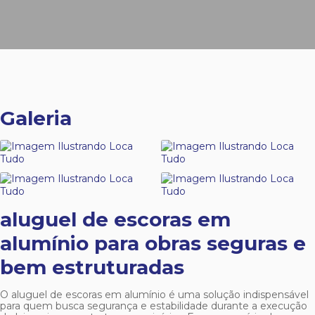
Galeria
aluguel de escoras em
alumínio
para obras seguras e
bem estruturadas
O
aluguel de escoras em alumínio
é uma solução indispensável
para quem busca segurança e estabilidade durante a execução