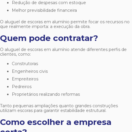
Redução de despesas com estoque
Melhor previsibilidade financeira
O
aluguel de escoras em alumínio
permite focar os recursos no
que realmente importa: a execução da obra.
Quem pode contratar?
O
aluguel de escoras em alumínio
atende diferentes perfis de
clientes, como:
Construtoras
Engenheiros civis
Empreiteiros
Pedreiros
Proprietários realizando reformas
Tanto pequenas ampliações quanto grandes construções
utilizam escoras para garantir estabilidade estrutural.
Como escolher a empresa