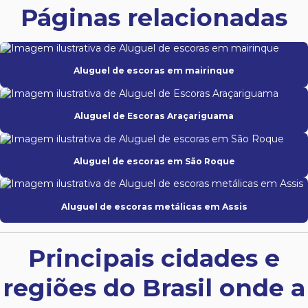
Páginas relacionadas
Aluguel de escoras em mairinque
Aluguel de Escoras Araçariguama
Aluguel de escoras em São Roque
Aluguel de escoras metálicas em Assis
Principais cidades e
regiões do Brasil onde a