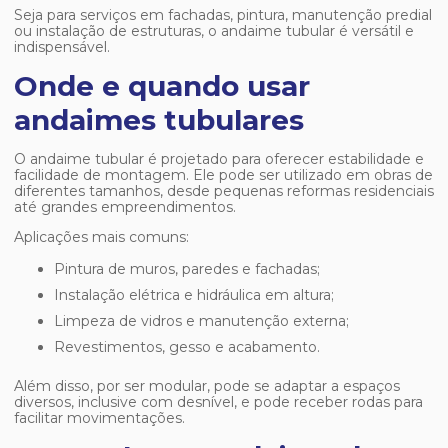
Seja para serviços em fachadas, pintura, manutenção predial
ou instalação de estruturas, o andaime tubular é versátil e
indispensável.
Onde e quando usar
andaimes tubulares
O andaime tubular é projetado para oferecer estabilidade e
facilidade de montagem. Ele pode ser utilizado em obras de
diferentes tamanhos, desde pequenas reformas residenciais
até grandes empreendimentos.
Aplicações mais comuns:
Pintura de muros, paredes e fachadas;
Instalação elétrica e hidráulica em altura;
Limpeza de vidros e manutenção externa;
Revestimentos, gesso e acabamento.
Além disso, por ser modular, pode se adaptar a espaços
diversos, inclusive com desnível, e pode receber rodas para
facilitar movimentações.