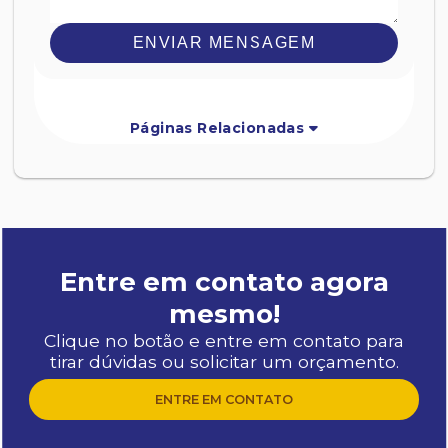
ENVIAR MENSAGEM
Páginas Relacionadas
Entre em contato agora
mesmo!
Clique no botão e entre em contato para
tirar dúvidas ou solicitar um orçamento.
ENTRE EM CONTATO