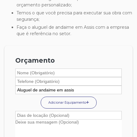
orçamento personalizado;
Temos o que você precisa para executar sua obra com
segurança;
Faça o aluguel de andaime em Assis com a empresa
que é referência no setor.
Orçamento
Adicionar Equipamento