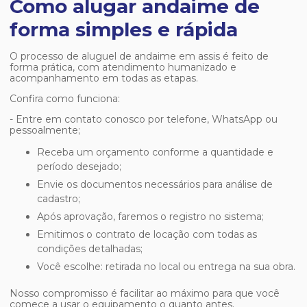
Como alugar andaime de
forma simples e rápida
O processo de
aluguel de andaime em assis
é feito de
forma prática, com atendimento humanizado e
acompanhamento em todas as etapas.
Confira como funciona:
- Entre em contato conosco por telefone, WhatsApp ou
pessoalmente;
Receba um orçamento conforme a quantidade e
período desejado;
Envie os documentos necessários para análise de
cadastro;
Após aprovação, faremos o registro no sistema;
Emitimos o contrato de locação com todas as
condições detalhadas;
Você escolhe: retirada no local ou entrega na sua obra.
Nosso compromisso é facilitar ao máximo para que você
comece a usar o equipamento o quanto antes.