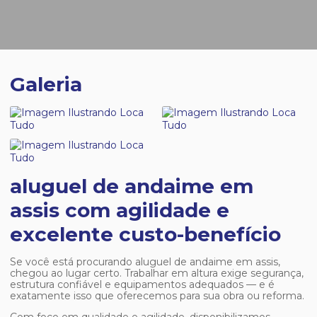
Galeria
aluguel de andaime em
assis com agilidade e
excelente custo-benefício
Se você está procurando
aluguel de andaime em assis
,
chegou ao lugar certo. Trabalhar em altura exige segurança,
estrutura confiável e equipamentos adequados — e é
exatamente isso que oferecemos para sua obra ou reforma.