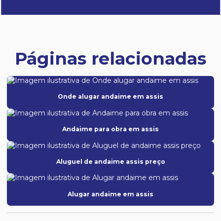
Páginas relacionadas
Onde alugar andaime em assis
Andaime para obra em assis
Aluguel de andaime assis preço
Alugar andaime em assis