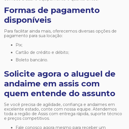
Formas de pagamento
disponíveis
Para facilitar ainda mais, oferecemos diversas opções de
pagamento para sua locação:
Pix;
Cartão de crédito e débito;
Boleto bancário.
Solicite agora o aluguel de
andaime em assis com
quem entende do assunto
Se você precisa de agilidade, confiança e andaimes em
excelente estado, conte com nossa equipe. Atendemos
toda a região de Assis com entrega rápida, suporte técnico
e preços competitivos.
Fale conosco agora mesmo para receber um