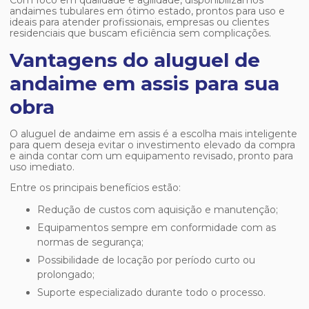
Com foco em qualidade e agilidade, disponibilizamos
andaimes tubulares em ótimo estado, prontos para uso e
ideais para atender profissionais, empresas ou clientes
residenciais que buscam eficiência sem complicações.
Vantagens do aluguel de
andaime em assis para sua
obra
O
aluguel de andaime em assis
é a escolha mais inteligente
para quem deseja evitar o investimento elevado da compra
e ainda contar com um equipamento revisado, pronto para
uso imediato.
Entre os principais benefícios estão:
Redução de custos com aquisição e manutenção;
Equipamentos sempre em conformidade com as
normas de segurança;
Possibilidade de locação por período curto ou
prolongado;
Suporte especializado durante todo o processo.