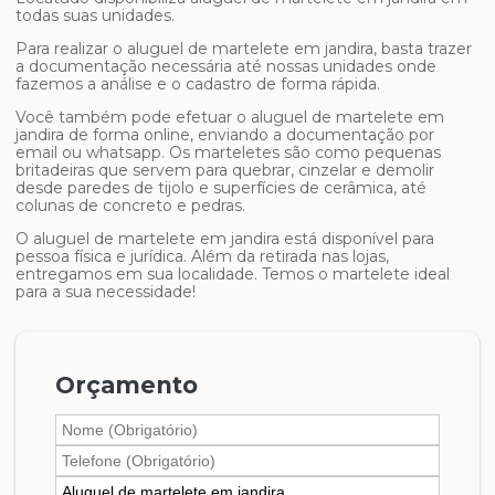
todas suas unidades.
Para realizar o
aluguel de martelete em jandira
, basta trazer
a documentação necessária até nossas unidades onde
fazemos a análise e o cadastro de forma rápida.
Você também pode efetuar o
aluguel de martelete em
jandira
de forma online, enviando a documentação por
email ou whatsapp. Os marteletes são como pequenas
britadeiras que servem para quebrar, cinzelar e demolir
desde paredes de tijolo e superfícies de cerâmica, até
colunas de concreto e pedras.
O
aluguel de martelete em jandira
está disponível para
pessoa física e jurídica. Além da retirada nas lojas,
entregamos em sua localidade. Temos o martelete ideal
para a sua necessidade!
Orçamento