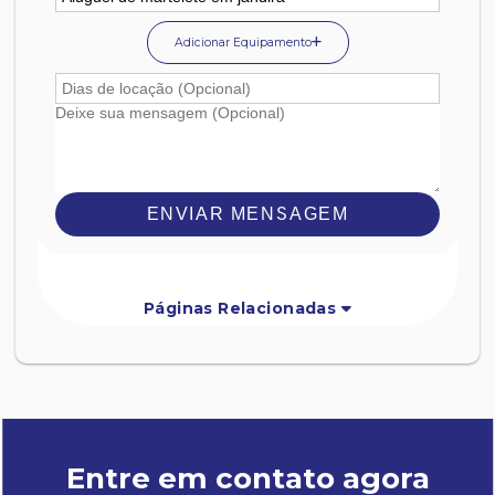
Adicionar Equipamento
ENVIAR MENSAGEM
Páginas Relacionadas
Entre em contato agora