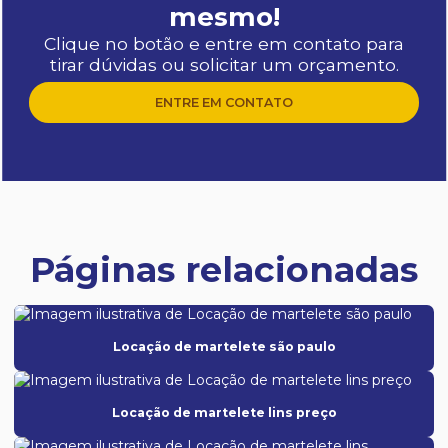
mesmo!
Clique no botão e entre em contato para
tirar dúvidas ou solicitar um orçamento.
ENTRE EM CONTATO
Páginas relacionadas
Locação de martelete são paulo
Locação de martelete lins preço