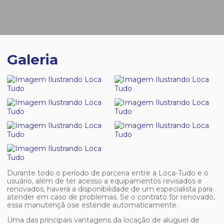
Galeria
Durante todo o período de parceria entre a Loca-Tudo e o
usuário, além de ter acesso a equipamentos revisados e
renovados, haverá a disponibilidade de um especialista para
atender em caso de problemas. Se o contrato for renovado,
essa manutençã ose estende automaticamente.
Uma das principais vantagens da locação de
aluguel de