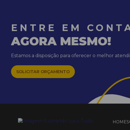
ENTRE EM CONT
AGORA MESMO!
Estamos a disposição para oferecer o melhor aten
SOLICITAR ORÇAMENTO
HOME
S