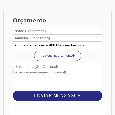
Orçamento
Adicionar Equipamento
ENVIAR MENSAGEM