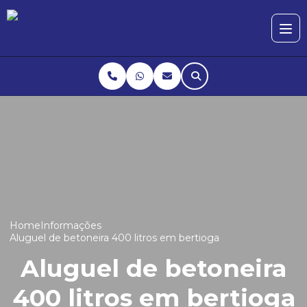
Home
Informações
Aluguel de betoneira 400 litros em bertioga
Aluguel de betoneira
400 litros em bertioga