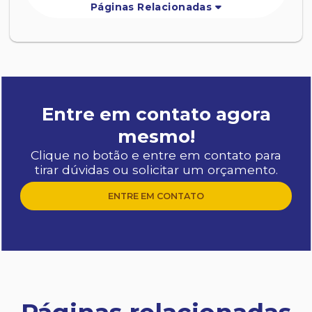
Páginas Relacionadas
Entre em contato agora
mesmo!
Clique no botão e entre em contato para
tirar dúvidas ou solicitar um orçamento.
ENTRE EM CONTATO