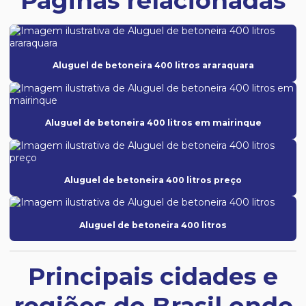
Páginas relacionadas
Aluguel de betoneira 400 litros araraquara
Aluguel de betoneira 400 litros em mairinque
Aluguel de betoneira 400 litros preço
Aluguel de betoneira 400 litros
Principais cidades e
regiões do Brasil onde