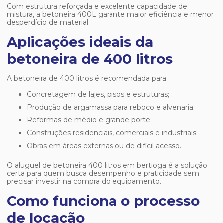
Com estrutura reforçada e excelente capacidade de
mistura, a betoneira 400L garante maior eficiência e menor
desperdício de material.
Aplicações ideais da
betoneira de 400 litros
A betoneira de 400 litros é recomendada para:
Concretagem de lajes, pisos e estruturas;
Produção de argamassa para reboco e alvenaria;
Reformas de médio e grande porte;
Construções residenciais, comerciais e industriais;
Obras em áreas externas ou de difícil acesso.
O
aluguel de betoneira 400 litros em bertioga
é a solução
certa para quem busca desempenho e praticidade sem
precisar investir na compra do equipamento.
Como funciona o processo
de locação