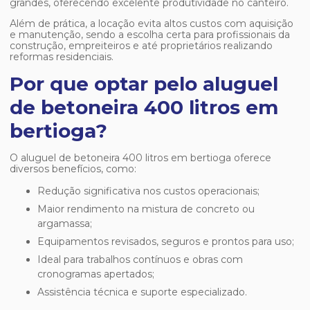
grandes, oferecendo excelente produtividade no canteiro.
Além de prática, a locação evita altos custos com aquisição
e manutenção, sendo a escolha certa para profissionais da
construção, empreiteiros e até proprietários realizando
reformas residenciais.
Por que optar pelo aluguel
de betoneira 400 litros em
bertioga?
O
aluguel de betoneira 400 litros em bertioga
oferece
diversos benefícios, como:
Redução significativa nos custos operacionais;
Maior rendimento na mistura de concreto ou
argamassa;
Equipamentos revisados, seguros e prontos para uso;
Ideal para trabalhos contínuos e obras com
cronogramas apertados;
Assistência técnica e suporte especializado.