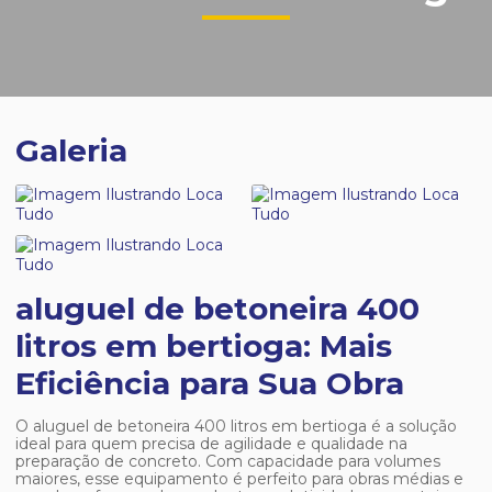
Galeria
aluguel de betoneira 400
litros em bertioga: Mais
Eficiência para Sua Obra
O
aluguel de betoneira 400 litros em bertioga
é a solução
ideal para quem precisa de agilidade e qualidade na
preparação de concreto. Com capacidade para volumes
maiores, esse equipamento é perfeito para obras médias e