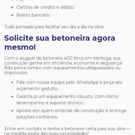
Cartões de crédito e débito;
Boleto bancário;
Tudo pensado para facilitar seu dia a dia na obra.
Solicite sua betoneira agora
mesmo!
Com o
aluguel de betoneira 400 litros em bertioga
, sua
construção ganha em eficiência, economia e segurança.
Não perca tempo com equipamentos ultrapassados ou
improvisos.
Fale com nossa equipe pelo WhatsApp e peça seu
orçamento gratuito;
Garanta já um equipamento robusto, com ótimo
desempenho e suporte técnico;
Aposte em quem entende de construção e entrega
soluções confiáveis.
Entre em contato e tenha a betoneira certa para sua obra —
na medida exata das suas necessidades!