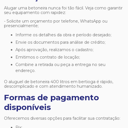
Alugar uma betoneira nunca foi tão fácil. Veja como garantir
seu equipamento com rapidez:
- Solicite um orçamento por telefone, WhatsApp ou
presencialmente;
Informe os detalhes da obra e período desejado;
Envie os documentos para análise de crédito;
Após aprovação, realizamos o cadastro;
Emitimos o contrato de locação;
Combine a retirada ou peça a entrega no seu
endereço.
O
aluguel de betoneira 400 litros em bertioga
é rápido,
descomplicado e com atendimento humanizado.
Formas de pagamento
disponíveis
Oferecemos diversas opções para facilitar sua contratação:
Pix;