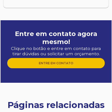
Entre em contato agora
mesmo!
Clique no botão e entre em contato para
tirar dúvidas ou solicitar um orçamento.
ENTRE EM CONTATO
Páginas relacionadas