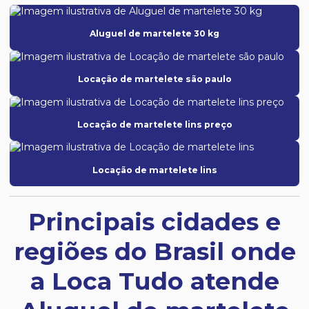
Aluguel de martelete 30 kg
Locação de martelete são paulo
Locação de martelete lins preço
Locação de martelete lins
Principais cidades e
regiões do Brasil onde
a Loca Tudo atende