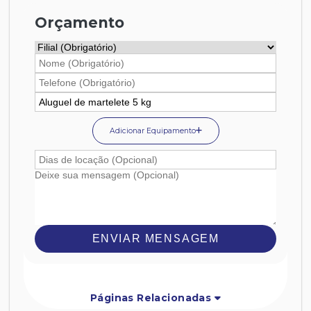
Orçamento
Adicionar Equipamento
ENVIAR MENSAGEM
Páginas Relacionadas