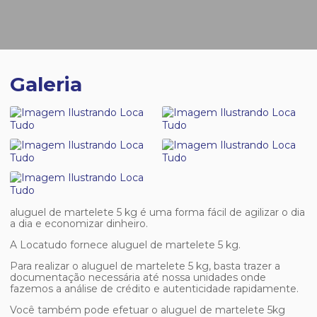
Galeria
aluguel de martelete 5 kg
é uma forma fácil de agilizar o dia
a dia e economizar dinheiro.
A Locatudo fornece
aluguel de martelete 5 kg
.
Para realizar o
aluguel de martelete 5 kg
, basta trazer a
documentação necessária até nossa unidades onde
fazemos a análise de crédito e autenticidade rapidamente.
Você também pode efetuar o aluguel de martelete 5kg