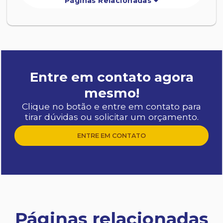
Páginas Relacionadas
Entre em contato agora
mesmo!
Clique no botão e entre em contato para
tirar dúvidas ou solicitar um orçamento.
ENTRE EM CONTATO
Páginas relacionadas