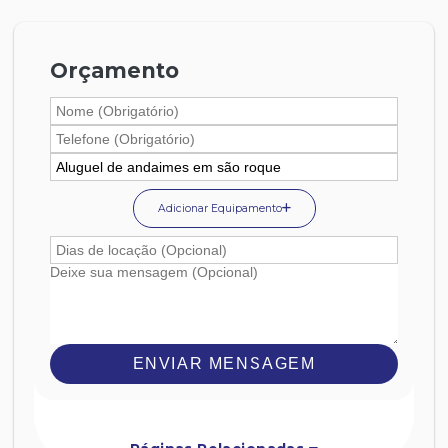
Orçamento
Adicionar Equipamento
ENVIAR MENSAGEM