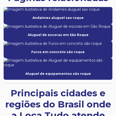
Andaimes aluguel sao roque
Aluguel de escoras em São Roque
Furos em concreto são roque
Aluguel de equipamentos são roque
Principais cidades e
regiões do Brasil onde
a Loca Tudo atende