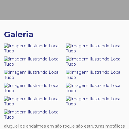
Galeria
aluguel de andaimes em são roque
são estruturas metálicas