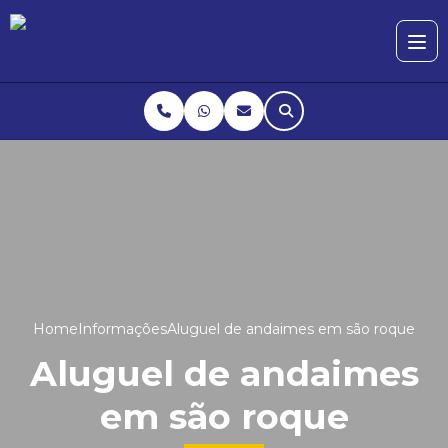
Home
Informações
Aluguel de andaimes em são roque
Aluguel de andaimes
em são roque