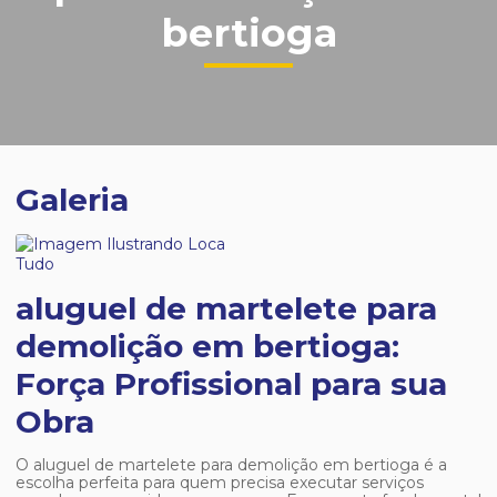
bertioga
Galeria
aluguel de martelete para
demolição em bertioga:
Força Profissional para sua
Obra
O
aluguel de martelete para demolição em bertioga
é a
escolha perfeita para quem precisa executar serviços