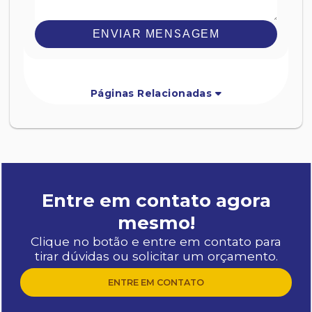
ENVIAR MENSAGEM
Páginas Relacionadas
Entre em contato agora
mesmo!
Clique no botão e entre em contato para
tirar dúvidas ou solicitar um orçamento.
ENTRE EM CONTATO