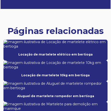
Páginas relacionadas
Locação de martelete elétrico em bertioga
Locação de martelete 10kg em bertioga
Aluguel de martelete rompedor em bertioga