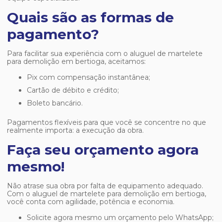
Quais são as formas de
pagamento?
Para facilitar sua experiência com o
aluguel de martelete
para demolição em bertioga
, aceitamos:
Pix com compensação instantânea;
Cartão de débito e crédito;
Boleto bancário.
Pagamentos flexíveis para que você se concentre no que
realmente importa: a execução da obra.
Faça seu orçamento agora
mesmo!
Não atrase sua obra por falta de equipamento adequado.
Com o
aluguel de martelete para demolição em bertioga
,
você conta com agilidade, potência e economia.
Solicite agora mesmo um orçamento pelo WhatsApp;