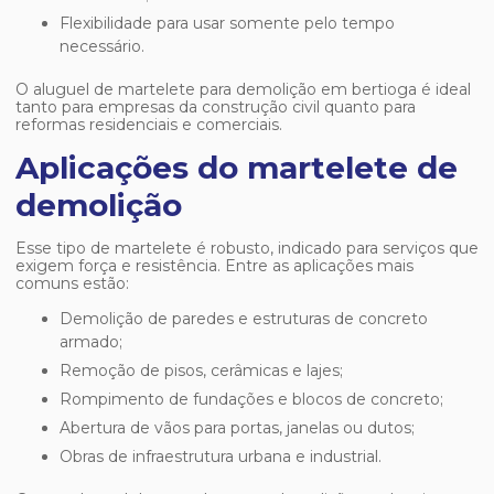
Flexibilidade para usar somente pelo tempo
necessário.
O
aluguel de martelete para demolição em bertioga
é ideal
tanto para empresas da construção civil quanto para
reformas residenciais e comerciais.
Aplicações do martelete de
demolição
Esse tipo de martelete é robusto, indicado para serviços que
exigem força e resistência. Entre as aplicações mais
comuns estão:
Demolição de paredes e estruturas de concreto
armado;
Remoção de pisos, cerâmicas e lajes;
Rompimento de fundações e blocos de concreto;
Abertura de vãos para portas, janelas ou dutos;
Obras de infraestrutura urbana e industrial.