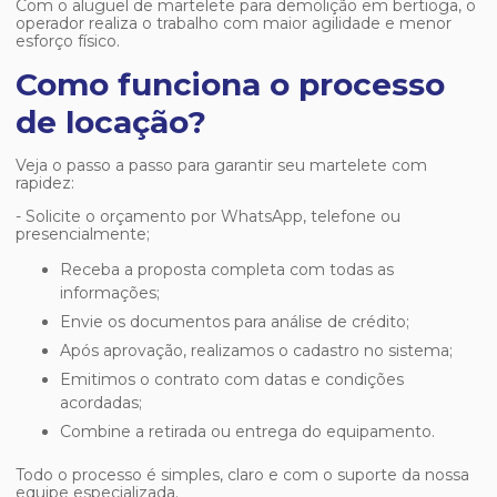
Com o
aluguel de martelete para demolição em bertioga
, o
operador realiza o trabalho com maior agilidade e menor
esforço físico.
Como funciona o processo
de locação?
Veja o passo a passo para garantir seu martelete com
rapidez:
- Solicite o orçamento por WhatsApp, telefone ou
presencialmente;
Receba a proposta completa com todas as
informações;
Envie os documentos para análise de crédito;
Após aprovação, realizamos o cadastro no sistema;
Emitimos o contrato com datas e condições
acordadas;
Combine a retirada ou entrega do equipamento.
Todo o processo é simples, claro e com o suporte da nossa
equipe especializada.