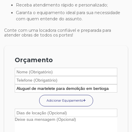
Receba atendimento rápido e personalizado;
Garanta o equipamento ideal para sua necessidade
com quem entende do assunto.
Conte com uma locadora confiável e preparada para
atender obras de todos os portes!
Orçamento
Adicionar Equipamento