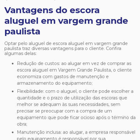
Vantagens do escora
aluguel em vargem grande
paulista
Optar pelo aluguel de
escora aluguel em vargem grande
paulista
traz diversas vantagens para o cliente. Confira
algumas delas:
Redução de custos: ao alugar em vez de comprar as
escora aluguel em Vargem Grande Paulista, o cliente
economiza com gastos de manutenção e
armazenamento do equipamento;
Flexibilidade: com o aluguel, o cliente pode escolher a
quantidade e o prazo de utilização das escoras que
melhor se adequam às suas necessidades, sem
precisar se preocupar com a compra de um
equipamento que pode ficar ocioso após o término da
obra;
Manutenção inclusa: ao alugar, a empresa responsável
pelo equipamento é responsável por sua