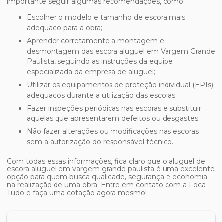
importante seguir algumas recomendações, como:
Escolher o modelo e tamanho de escora mais
adequado para a obra;
Aprender corretamente a montagem e
desmontagem das escora aluguel em Vargem Grande
Paulista, seguindo as instruções da equipe
especializada da empresa de aluguel;
Utilizar os equipamentos de proteção individual (EPIs)
adequados durante a utilização das escoras;
Fazer inspeções periódicas nas escoras e substituir
aquelas que apresentarem defeitos ou desgastes;
Não fazer alterações ou modificações nas escoras
sem a autorização do responsável técnico.
Com todas essas informações, fica claro que o aluguel de
escora aluguel em vargem grande paulista
é uma excelente
opção para quem busca qualidade, segurança e economia
na realização de uma obra. Entre em contato com a Loca-
Tudo e faça uma cotação agora mesmo!