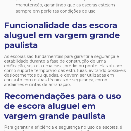
manutenção, garantindo que as escoras estejam
sempre em perfeitas condições de uso;
Funcionalidade das escora
aluguel em vargem grande
paulista
As escoras são fundamentais para garantir a segurança e
estabilidade durante a fase de construção de uma
edificação, seja ela uma casa, prédio ou ponte. Elas atuam
como suporte temporário das estruturas, evitando possíveis
deslocamentos ou quedas, e devem ser utilizadas em
conjunto com outras técnicas de segurança, como
andaimes e cintas de amarração.
Recomendações para o uso
de escora aluguel em
vargem grande paulista
Para garantir a eficiência e segurança no uso de escoras, é