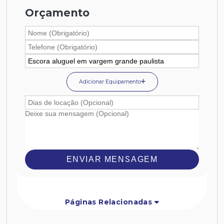
Orçamento
Adicionar Equipamento
ENVIAR MENSAGEM
Páginas Relacionadas