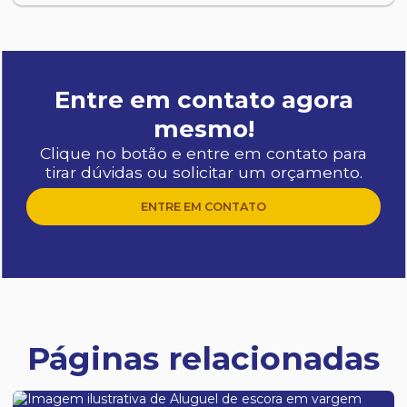
Entre em contato agora
mesmo!
Clique no botão e entre em contato para
tirar dúvidas ou solicitar um orçamento.
ENTRE EM CONTATO
Páginas relacionadas