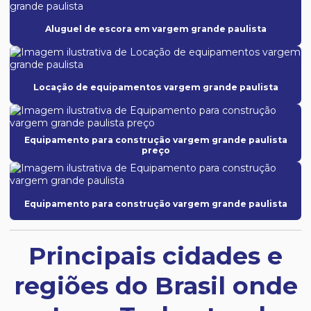
Aluguel de escora em vargem grande paulista
Locação de equipamentos vargem grande paulista
Equipamento para construção vargem grande paulista
preço
Equipamento para construção vargem grande paulista
Principais cidades e
regiões do Brasil onde