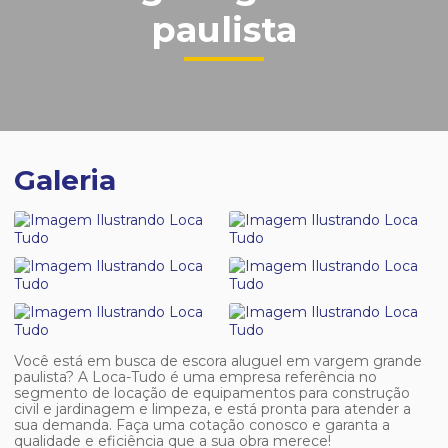
paulista
Galeria
Você está em busca de
escora aluguel em vargem grande
paulista
? A Loca-Tudo é uma empresa referência no
segmento de locação de equipamentos para construção
civil e jardinagem e limpeza, e está pronta para atender a
sua demanda. Faça uma cotação conosco e garanta a
qualidade e eficiência que a sua obra merece!