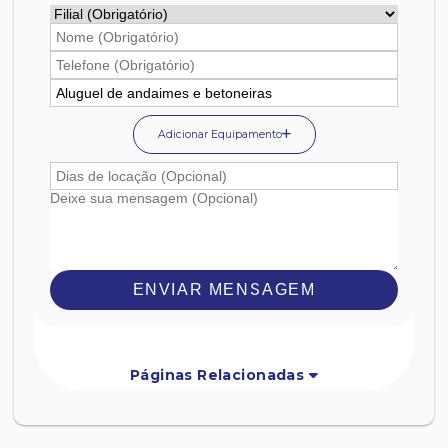
Adicionar Equipamento
ENVIAR MENSAGEM
Páginas Relacionadas