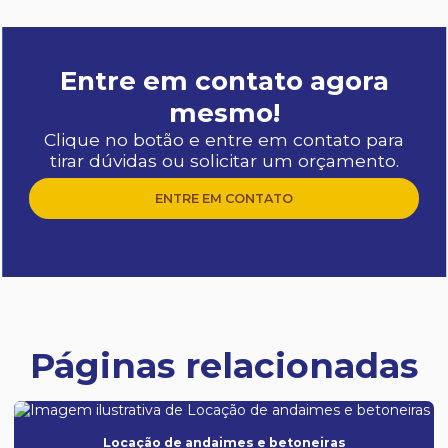
Entre em contato agora
mesmo!
Clique no botão e entre em contato para
tirar dúvidas ou solicitar um orçamento.
ENTRE EM CONTATO
Páginas relacionadas
Locação de andaimes e betoneiras