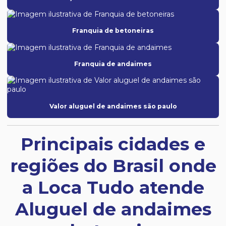
Franquia de betoneiras
Franquia de andaimes
Valor aluguel de andaimes são paulo
Principais cidades e
regiões do Brasil onde
a Loca Tudo atende
Aluguel de andaimes