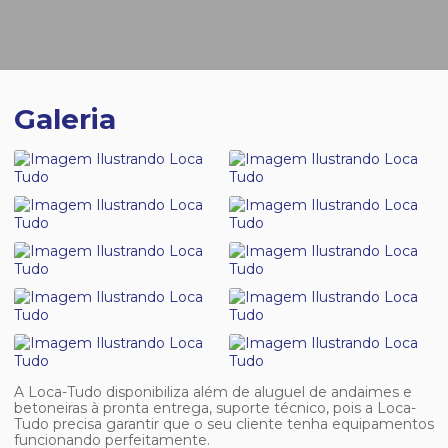
Galeria
A Loca-Tudo disponibiliza além de
aluguel de andaimes e
betoneiras
à pronta entrega, suporte técnico, pois a Loca-
Tudo precisa garantir que o seu cliente tenha equipamentos
funcionando perfeitamente.