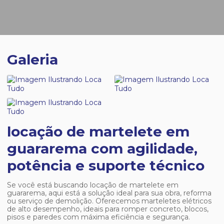
Galeria
locação de martelete em
guararema com agilidade,
potência e suporte técnico
Se você está buscando
locação de martelete em
guararema
, aqui está a solução ideal para sua obra, reforma
ou serviço de demolição. Oferecemos marteletes elétricos
de alto desempenho, ideais para romper concreto, blocos,
pisos e paredes com máxima eficiência e segurança.