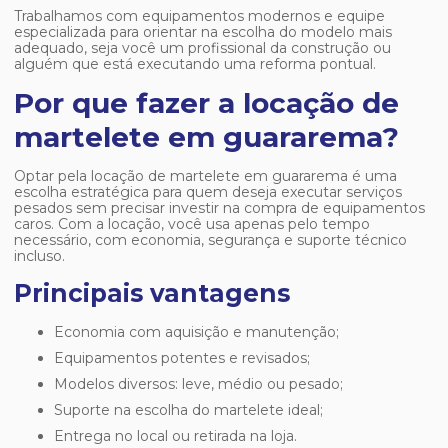
Trabalhamos com equipamentos modernos e equipe
especializada para orientar na escolha do modelo mais
adequado, seja você um profissional da construção ou
alguém que está executando uma reforma pontual.
Por que fazer a locação de
martelete em guararema?
Optar pela
locação de martelete em guararema
é uma
escolha estratégica para quem deseja executar serviços
pesados sem precisar investir na compra de equipamentos
caros. Com a locação, você usa apenas pelo tempo
necessário, com economia, segurança e suporte técnico
incluso.
Principais vantagens
Economia com aquisição e manutenção;
Equipamentos potentes e revisados;
Modelos diversos: leve, médio ou pesado;
Suporte na escolha do martelete ideal;
Entrega no local ou retirada na loja.