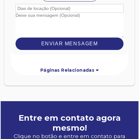
ENVIAR MENSAGEM
Páginas Relacionadas
Entre em contato agora
mesmo!
Clique no botão e entre em contato para