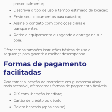
presencialmente;
Descreva o tipo de uso e tempo estimado de locação;
Envie seus documentos para cadastro;
Assine o contrato com condições claras e
transparentes;
Retire o equipamento ou agende a entrega na sua
obra.
Oferecemos também instruções básicas de uso e
segurança para garantir o melhor desempenho.
Formas de pagamento
facilitadas
Para tornar a
locação de martelete em guararema
ainda
mais acessível, oferecemos formas de pagamento flexíveis:
PIX com liberação imediata;
Cartão de crédito ou débito;
Boleto bancário (após análise).