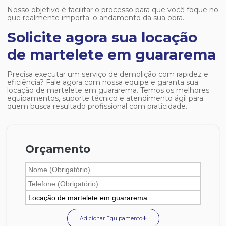
Nosso objetivo é facilitar o processo para que você foque no
que realmente importa: o andamento da sua obra.
Solicite agora sua locação
de martelete em guararema
Precisa executar um serviço de demolição com rapidez e
eficiência? Fale agora com nossa equipe e garanta sua
locação de martelete em guararema
. Temos os melhores
equipamentos, suporte técnico e atendimento ágil para
quem busca resultado profissional com praticidade.
Orçamento
Adicionar Equipamento