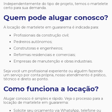
Independentemente do tipo de projeto, temos o martelete
certo para sua demanda.
Quem pode alugar conosco?
A
locação de martelete em guararema
é indicada para:
Profissionais da construção civil;
Pedreiros autônomos;
Construtoras e engenheiros;
Reformas residenciais e comerciais;
Empresas de manutenção e obras industriais.
Seja você um profissional experiente ou alguém fazendo
um serviço por conta própria, nosso atendimento é prático,
técnico e direto ao ponto.
Como funciona a locação?
Alugar conosco é simples e rápido. Veja o processo para a
locação de martelete em guararema
:
Solicite seu orçamento via WhatsApp, telefone ou