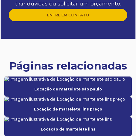
tirar dúvidas ou solicitar um orçamento.
ENTRE EM CONTATO
Páginas relacionadas
Locação de martelete são paulo
Locação de martelete lins preço
Locação de martelete lins