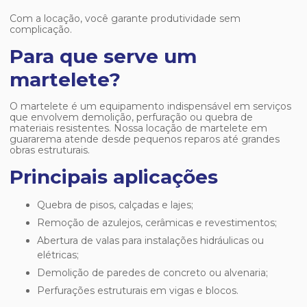
Com a locação, você garante produtividade sem
complicação.
Para que serve um
martelete?
O martelete é um equipamento indispensável em serviços
que envolvem demolição, perfuração ou quebra de
materiais resistentes. Nossa
locação de martelete em
guararema
atende desde pequenos reparos até grandes
obras estruturais.
Principais aplicações
Quebra de pisos, calçadas e lajes;
Remoção de azulejos, cerâmicas e revestimentos;
Abertura de valas para instalações hidráulicas ou
elétricas;
Demolição de paredes de concreto ou alvenaria;
Perfurações estruturais em vigas e blocos.