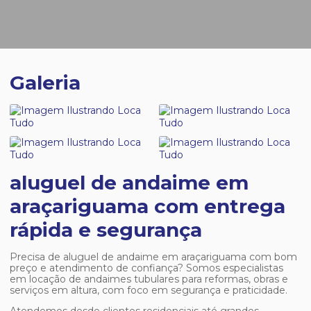
Galeria
aluguel de andaime em
araçariguama com entrega
rápida e segurança
Precisa de
aluguel de andaime em araçariguama
com bom
preço e atendimento de confiança? Somos especialistas
em locação de andaimes tubulares para reformas, obras e
serviços em altura, com foco em segurança e praticidade.