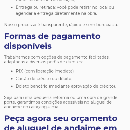
Entrega ou retirada: você pode retirar no local ou
agendar a entrega diretamente na obra.
Nosso processo é transparente, rápido e sem burocracia.
Formas de pagamento
disponíveis
Trabalhamos com opções de pagamento facilitadas,
adaptadas a diversos perfis de clientes:
PIX (com liberação imediata);
Cartão de crédito ou débito;
Boleto bancário (mediante aprovação de crédito).
Seja para uma pequena reforma ou uma obra de grande
porte, garantimos condições acessíveis no
aluguel de
andaime em araçariguama
.
Peça agora seu orçamento
de aluguel de andaime em