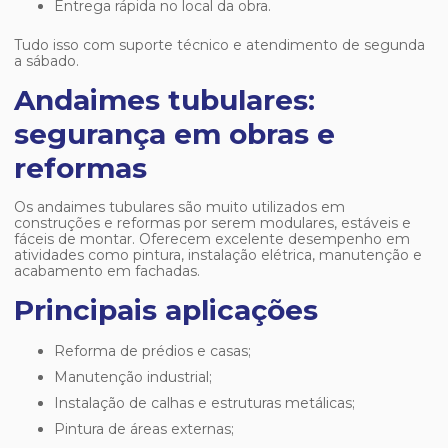
Entrega rápida no local da obra.
Tudo isso com suporte técnico e atendimento de segunda
a sábado.
Andaimes tubulares:
segurança em obras e
reformas
Os andaimes tubulares são muito utilizados em
construções e reformas por serem modulares, estáveis e
fáceis de montar. Oferecem excelente desempenho em
atividades como pintura, instalação elétrica, manutenção e
acabamento em fachadas.
Principais aplicações
Reforma de prédios e casas;
Manutenção industrial;
Instalação de calhas e estruturas metálicas;
Pintura de áreas externas;