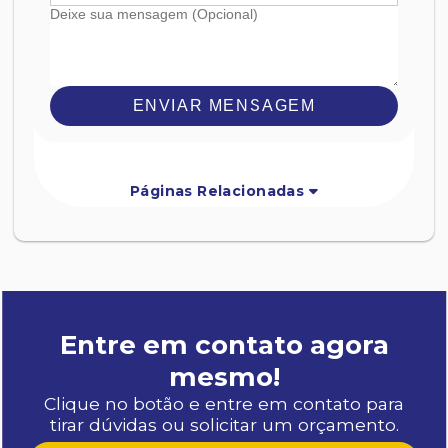
ENVIAR MENSAGEM
Páginas Relacionadas
Entre em contato agora
mesmo!
Clique no botão e entre em contato para
tirar dúvidas ou solicitar um orçamento.