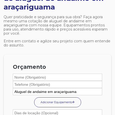
araçariguama
Quer praticidade e segurança para sua obra? Faça agora
mesmo uma cotação de
aluguel de andaime em
araçariguama
com nossa equipe. Equipamentos prontos
para uso, atendimento rápido e preços acessíveis esperam
por você.
Entre em contato e agilize seu projeto com quem entende
do assunto.
Orçamento
Adicionar Equipamento