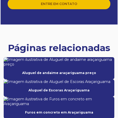
ENTRE EM CONTATO
Páginas relacionadas
Aluguel de andaime araçariguama preço
Aluguel de Escoras Araçariguama
Furos em concreto em Araçariguama