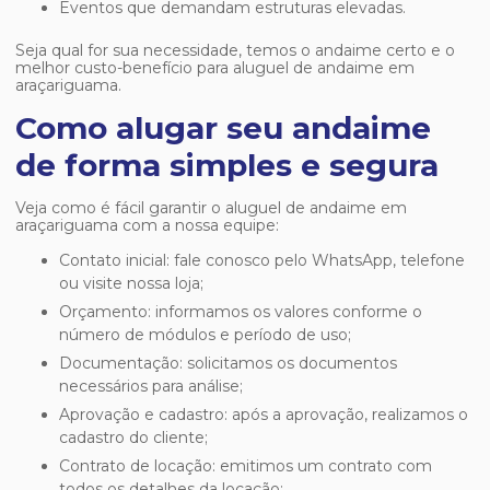
Eventos que demandam estruturas elevadas.
Seja qual for sua necessidade, temos o andaime certo e o
melhor custo-benefício para
aluguel de andaime em
araçariguama
.
Como alugar seu andaime
de forma simples e segura
Veja como é fácil garantir o
aluguel de andaime em
araçariguama
com a nossa equipe:
Contato inicial: fale conosco pelo WhatsApp, telefone
ou visite nossa loja;
Orçamento: informamos os valores conforme o
número de módulos e período de uso;
Documentação: solicitamos os documentos
necessários para análise;
Aprovação e cadastro: após a aprovação, realizamos o
cadastro do cliente;
Contrato de locação: emitimos um contrato com
todos os detalhes da locação;