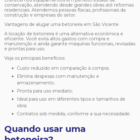
Oferecemos equipamentos em perfeito estado de
conservação, atendendo desde grandes obras até reformas
residenciais. Atendemos pessoas físicas, profissionais da
construção e empresas do setor.
Vantagens de alugar uma betoneira em São Vicente
A locação de betoneira é uma alternativa econômica e
eficiente. Você evita altos gastos com compra e
manutenção e ainda garante máquinas funcionais, revisadas
e prontas para uso.
Veja os principais benefícios:
Custo reduzido em comparação à compra;
Elimina despesas com manutenção e
armazenamento;
Pronta para uso imediato;
Ideal para uso em diferentes tipos e tamanhos de
obra;
Contratos sob medida, conforme a sua necessidade.
Quando usar uma
betoneira?