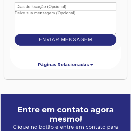
ENVIAR MENSAGEM
Páginas Relacionadas
Entre em contato agora
mesmo!
Clique no botão e entre em contato para