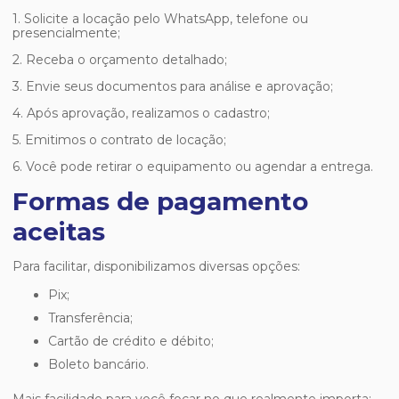
1. Solicite a locação pelo WhatsApp, telefone ou
presencialmente;
2. Receba o orçamento detalhado;
3. Envie seus documentos para análise e aprovação;
4. Após aprovação, realizamos o cadastro;
5. Emitimos o contrato de locação;
6. Você pode retirar o equipamento ou agendar a entrega.
Formas de pagamento
aceitas
Para facilitar, disponibilizamos diversas opções:
Pix;
Transferência;
Cartão de crédito e débito;
Boleto bancário.