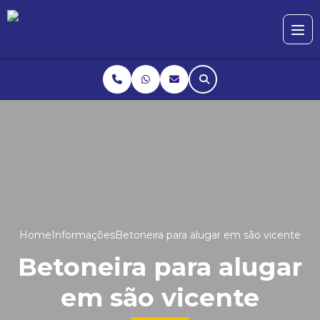
Home
Informações
Betoneira para alugar em são vicente
Betoneira para alugar
em são vicente