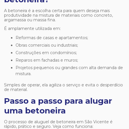
A betoneira é a escolha certa para quem deseja mais
produtividade na mistura de materiais como concreto,
argamassa ou massa fina.
É amplamente utilizada em:
Reformas de casas e apartamentos;
Obras comerciais ou industriais;
Construções em condomínios;
Reparos em fachadas e muros;
Projetos pequenos ou grandes com alta demanda de
mistura.
Simples de operar, ela agiliza o serviço e evita o desperdício
de material.
Passo a passo para alugar
uma betoneira
O processo de aluguel de betoneira em São Vicente é
rápido, prático e seguro. Veja como funciona: