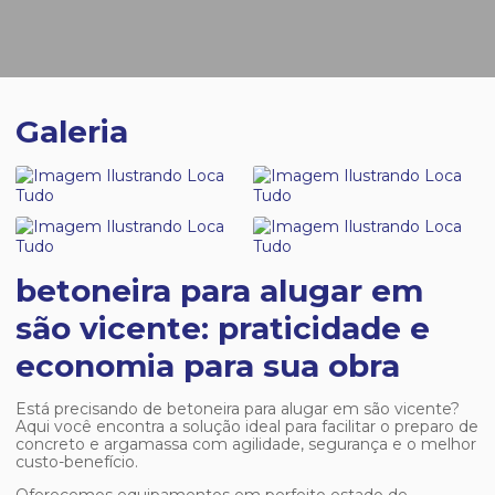
Galeria
betoneira para alugar em
são vicente: praticidade e
economia para sua obra
Está precisando de
betoneira para alugar em são vicente
?
Aqui você encontra a solução ideal para facilitar o preparo de
concreto e argamassa com agilidade, segurança e o melhor
custo-benefício.