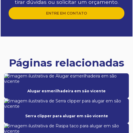
tirar dúvidas ou solicitar um orçamento.
ENTRE EM CONTATO
Páginas relacionadas
Alugar esmerilhadeira em são vicente
Serra clipper para alugar em são vicente