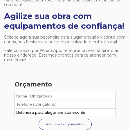
Mais facilidade para você focar no que realmente importa:
sua obra!
Agilize sua obra com
equipamentos de confiança!
Solicite agora sua
betoneira para alugar em são vicente
com
condições flexíveis, suporte especializado e entrega ágil.
Fale conosco por WhatsApp, telefone ou venha direto ao
nosso endereço. Estamos prontos para te atender com
excelência!
Orçamento
Adicionar Equipamento