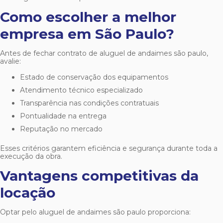
Como escolher a melhor
empresa em São Paulo?
Antes de fechar contrato de
aluguel de andaimes são paulo
,
avalie:
Estado de conservação dos equipamentos
Atendimento técnico especializado
Transparência nas condições contratuais
Pontualidade na entrega
Reputação no mercado
Esses critérios garantem eficiência e segurança durante toda a
execução da obra.
Vantagens competitivas da
locação
Optar pelo
aluguel de andaimes são paulo
proporciona: