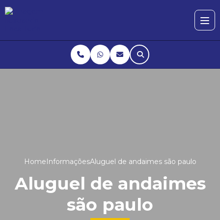
Home
Informações
Aluguel de andaimes são paulo
Aluguel de andaimes
são paulo