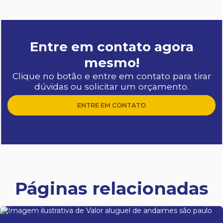
Entre em contato agora
mesmo!
Clique no botão e entre em contato para tirar
dúvidas ou solicitar um orçamento.
ENTRE EM CONTATO
Páginas relacionadas