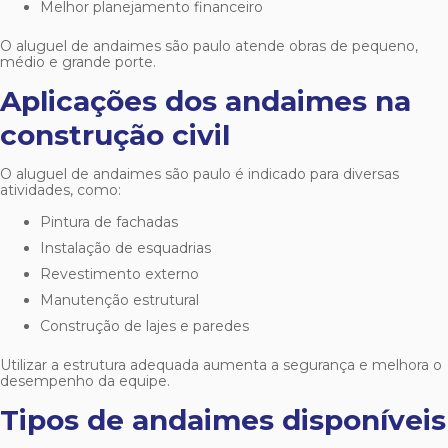
Melhor planejamento financeiro
O
aluguel de andaimes são paulo
atende obras de pequeno,
médio e grande porte.
Aplicações dos andaimes na
construção civil
O
aluguel de andaimes são paulo
é indicado para diversas
atividades, como:
Pintura de fachadas
Instalação de esquadrias
Revestimento externo
Manutenção estrutural
Construção de lajes e paredes
Utilizar a estrutura adequada aumenta a segurança e melhora o
desempenho da equipe.
Tipos de andaimes disponíveis