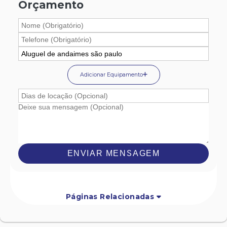
Orçamento
Adicionar Equipamento
ENVIAR MENSAGEM
Páginas Relacionadas