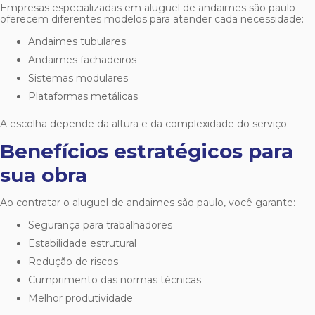
Empresas especializadas em
aluguel de andaimes são paulo
oferecem diferentes modelos para atender cada necessidade:
Andaimes tubulares
Andaimes fachadeiros
Sistemas modulares
Plataformas metálicas
A escolha depende da altura e da complexidade do serviço.
Benefícios estratégicos para
sua obra
Ao contratar o
aluguel de andaimes são paulo
, você garante:
Segurança para trabalhadores
Estabilidade estrutural
Redução de riscos
Cumprimento das normas técnicas
Melhor produtividade