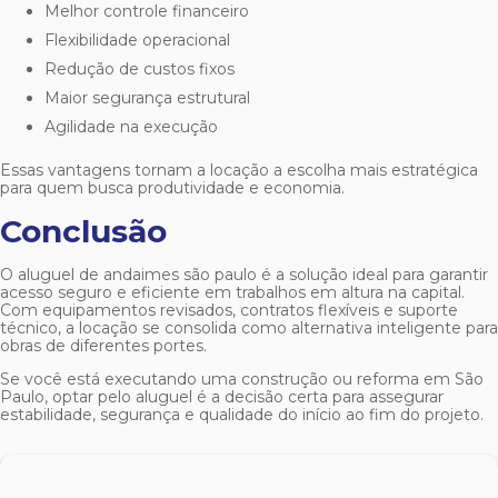
Melhor controle financeiro
Flexibilidade operacional
Redução de custos fixos
Maior segurança estrutural
Agilidade na execução
Essas vantagens tornam a locação a escolha mais estratégica
para quem busca produtividade e economia.
Conclusão
O
aluguel de andaimes são paulo
é a solução ideal para garantir
acesso seguro e eficiente em trabalhos em altura na capital.
Com equipamentos revisados, contratos flexíveis e suporte
técnico, a locação se consolida como alternativa inteligente para
obras de diferentes portes.
Se você está executando uma construção ou reforma em São
Paulo, optar pelo aluguel é a decisão certa para assegurar
estabilidade, segurança e qualidade do início ao fim do projeto.