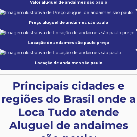
Valor aluguel de andaimes são paulo
Preço aluguel de andaimes são paulo
Locação de andaimes são paulo preço
Locação de andaimes são paulo
Principais cidades e
regiões do Brasil onde a
Loca Tudo atende
Aluguel de andaimes