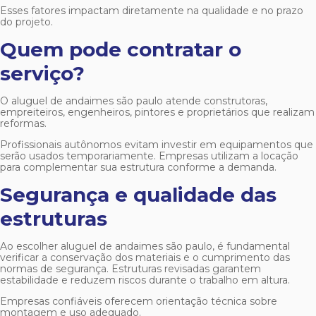
Esses fatores impactam diretamente na qualidade e no prazo
do projeto.
Quem pode contratar o
serviço?
O
aluguel de andaimes são paulo
atende construtoras,
empreiteiros, engenheiros, pintores e proprietários que realizam
reformas.
Profissionais autônomos evitam investir em equipamentos que
serão usados temporariamente. Empresas utilizam a locação
para complementar sua estrutura conforme a demanda.
Segurança e qualidade das
estruturas
Ao escolher
aluguel de andaimes são paulo
, é fundamental
verificar a conservação dos materiais e o cumprimento das
normas de segurança. Estruturas revisadas garantem
estabilidade e reduzem riscos durante o trabalho em altura.
Empresas confiáveis oferecem orientação técnica sobre
montagem e uso adequado.