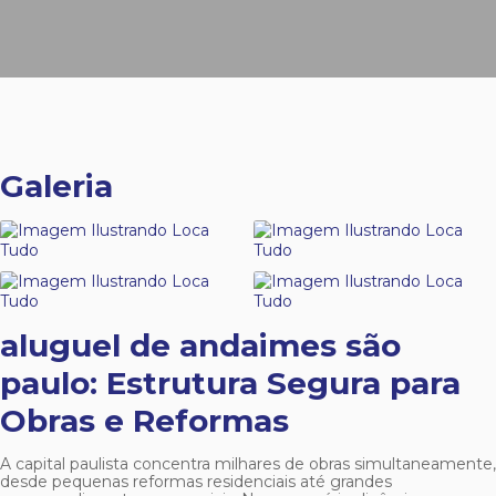
Galeria
aluguel de andaimes são
paulo
: Estrutura Segura para
Obras e Reformas
A capital paulista concentra milhares de obras simultaneamente,
desde pequenas reformas residenciais até grandes