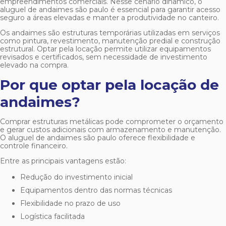
empreendimentos comerciais. Nesse cenário dinâmico, o
aluguel de andaimes são paulo
é essencial para garantir acesso
seguro a áreas elevadas e manter a produtividade no canteiro.
Os andaimes são estruturas temporárias utilizadas em serviços
como pintura, revestimento, manutenção predial e construção
estrutural. Optar pela locação permite utilizar equipamentos
revisados e certificados, sem necessidade de investimento
elevado na compra.
Por que optar pela locação de
andaimes?
Comprar estruturas metálicas pode comprometer o orçamento
e gerar custos adicionais com armazenamento e manutenção.
O
aluguel de andaimes são paulo
oferece flexibilidade e
controle financeiro.
Entre as principais vantagens estão:
Redução do investimento inicial
Equipamentos dentro das normas técnicas
Flexibilidade no prazo de uso
Logística facilitada