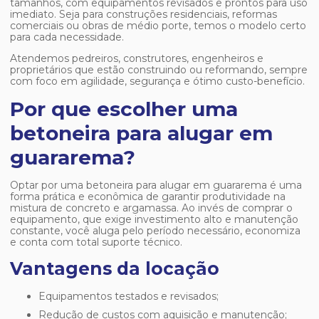
tamanhos, com equipamentos revisados e prontos para uso
imediato. Seja para construções residenciais, reformas
comerciais ou obras de médio porte, temos o modelo certo
para cada necessidade.
Atendemos pedreiros, construtores, engenheiros e
proprietários que estão construindo ou reformando, sempre
com foco em agilidade, segurança e ótimo custo-benefício.
Por que escolher uma
betoneira para alugar em
guararema?
Optar por uma
betoneira para alugar em guararema
é uma
forma prática e econômica de garantir produtividade na
mistura de concreto e argamassa. Ao invés de comprar o
equipamento, que exige investimento alto e manutenção
constante, você aluga pelo período necessário, economiza
e conta com total suporte técnico.
Vantagens da locação
Equipamentos testados e revisados;
Redução de custos com aquisição e manutenção;