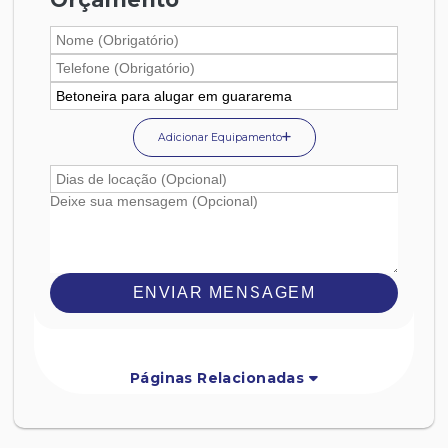
Adicionar Equipamento
ENVIAR MENSAGEM
Páginas Relacionadas