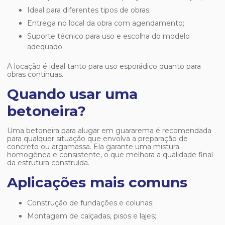
Ideal para diferentes tipos de obras;
Entrega no local da obra com agendamento;
Suporte técnico para uso e escolha do modelo
adequado.
A locação é ideal tanto para uso esporádico quanto para
obras contínuas.
Quando usar uma
betoneira?
Uma
betoneira para alugar em guararema
é recomendada
para qualquer situação que envolva a preparação de
concreto ou argamassa. Ela garante uma mistura
homogênea e consistente, o que melhora a qualidade final
da estrutura construída.
Aplicações mais comuns
Construção de fundações e colunas;
Montagem de calçadas, pisos e lajes;