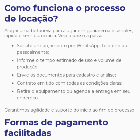
Como funciona o processo
de locação?
Alugar uma
betoneira para alugar em guararema
é simples,
rápido e sem burocracia. Veja o passo a passo:
Solicite um orçamento por WhatsApp, telefone ou
pessoalmente;
Informe o tempo estimado de uso e volume de
produção;
Envie os documentos para cadastro e análise;
Contrato emitido com todas as condições claras;
Retire o equipamento ou agende a entrega em seu
endereço.
Garantimos agilidade e suporte do início ao fim do processo.
Formas de pagamento
facilitadas