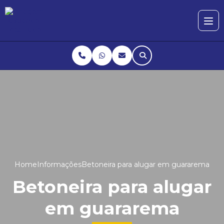
Home
Informações
Betoneira para alugar em guararema
Betoneira para alugar
em guararema