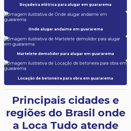
Roçadeira elétrica para alugar em guararema
Onde alugar andaime em guararema
Martelete demolidor para alugar em guararema
Locação de betoneira para obra em guararema
Principais cidades e
regiões do Brasil onde
a Loca Tudo atende