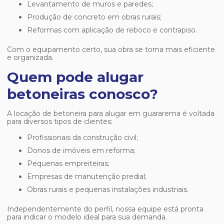
Levantamento de muros e paredes;
Produção de concreto em obras rurais;
Reformas com aplicação de reboco e contrapiso.
Com o equipamento certo, sua obra se torna mais eficiente
e organizada.
Quem pode alugar
betoneiras conosco?
A locação de
betoneira para alugar em guararema
é voltada
para diversos tipos de clientes:
Profissionais da construção civil;
Donos de imóveis em reforma;
Pequenas empreiteiras;
Empresas de manutenção predial;
Obras rurais e pequenas instalações industriais.
Independentemente do perfil, nossa equipe está pronta
para indicar o modelo ideal para sua demanda.