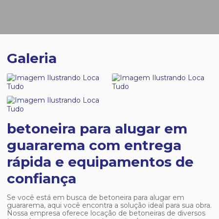
Galeria
betoneira para alugar em
guararema com entrega
rápida e equipamentos de
confiança
Se você está em busca de
betoneira para alugar em
guararema
, aqui você encontra a solução ideal para sua obra.
Nossa empresa oferece locação de betoneiras de diversos