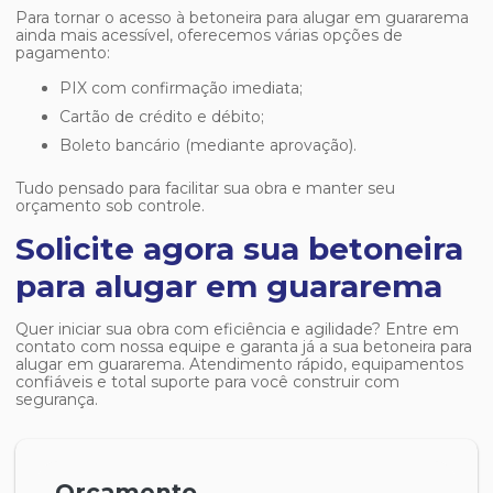
Para tornar o acesso à
betoneira para alugar em guararema
ainda mais acessível, oferecemos várias opções de
pagamento:
PIX com confirmação imediata;
Cartão de crédito e débito;
Boleto bancário (mediante aprovação).
Tudo pensado para facilitar sua obra e manter seu
orçamento sob controle.
Solicite agora sua betoneira
para alugar em guararema
Quer iniciar sua obra com eficiência e agilidade? Entre em
contato com nossa equipe e garanta já a sua
betoneira para
alugar em guararema
. Atendimento rápido, equipamentos
confiáveis e total suporte para você construir com
segurança.
Orçamento