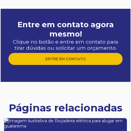
Entre em contato agora
mesmo!
Clique no botão e entre em contato para
tirar dúvidas ou solicitar um orçamento.
ENTRE EM CONTATO
Páginas relacionadas