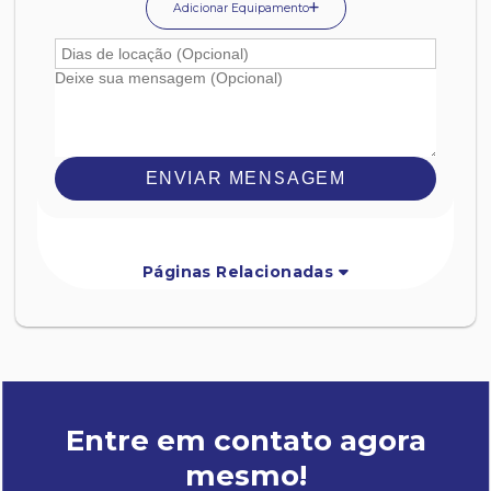
Adicionar Equipamento
ENVIAR MENSAGEM
Páginas Relacionadas
Entre em contato agora
mesmo!