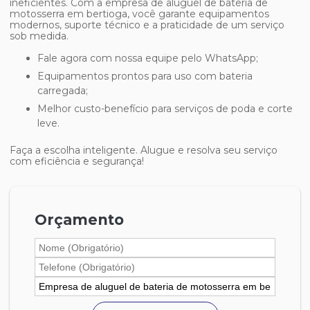
ineficientes. Com a
empresa de aluguel de bateria de
motosserra em bertioga
, você garante equipamentos
modernos, suporte técnico e a praticidade de um serviço
sob medida.
Fale agora com nossa equipe pelo WhatsApp;
Equipamentos prontos para uso com bateria
carregada;
Melhor custo-benefício para serviços de poda e corte
leve.
Faça a escolha inteligente. Alugue e resolva seu serviço
com eficiência e segurança!
Orçamento