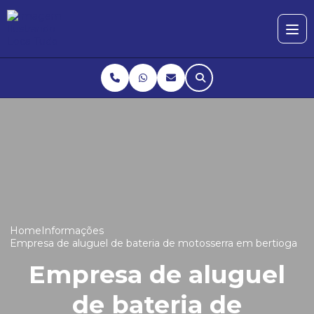
Home
Informações
Empresa de aluguel de bateria de motosserra em bertioga
Empresa de aluguel
de bateria de