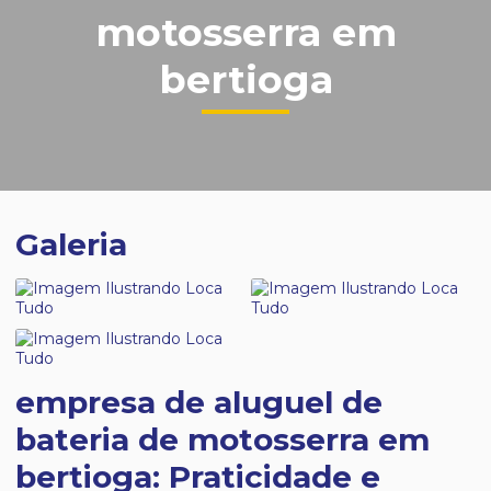
motosserra em
bertioga
Galeria
empresa de aluguel de
bateria de motosserra em
bertioga: Praticidade e