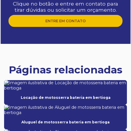
Clique no botão e entre em contato para
tirar dúvidas ou solicitar um orçamento.
ENTRE EM CONTATO
Páginas relacionadas
Locação de motosserra bateria em bertioga
Aluguel de motosserra bateria em bertioga