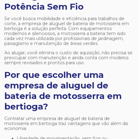
Potência Sem Fio
Se você busca mobilidade e eficiência para trabalhos de
corte, a
empresa de aluguel de bateria de motosserra em
bertioga
é a solução perfeita. Com equipamentos
modernos e silenciosos, a motosserra a bateria tem sido
cada vez mais utilizada por profissionais de jardinagem,
paisagismo e manutenção de áreas verdes.
Ao alugar, você elimina o custo de aquisição, não precisa se
preocupar com manutenção e ainda conta com modelos
sempre revisados e prontos para uso.
Por que escolher uma
empresa de aluguel de
bateria de motosserra em
bertioga?
Contratar uma
empresa de aluguel de bateria de
motosserra em bertioga
traz vantagens que vão além da
economia:
Liberdade de movimentação, sem fios ou