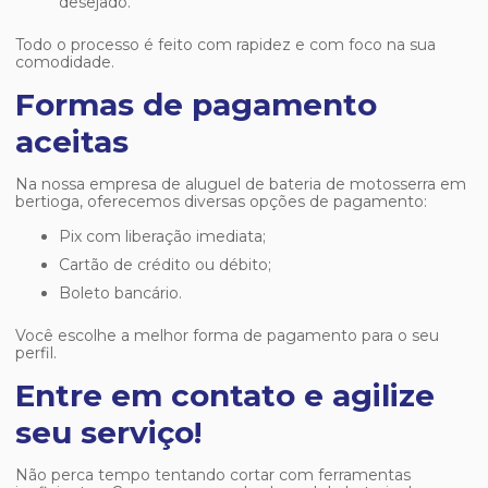
desejado.
Todo o processo é feito com rapidez e com foco na sua
comodidade.
Formas de pagamento
aceitas
Na nossa
empresa de aluguel de bateria de motosserra em
bertioga
, oferecemos diversas opções de pagamento:
Pix com liberação imediata;
Cartão de crédito ou débito;
Boleto bancário.
Você escolhe a melhor forma de pagamento para o seu
perfil.
Entre em contato e agilize
seu serviço!
Não perca tempo tentando cortar com ferramentas