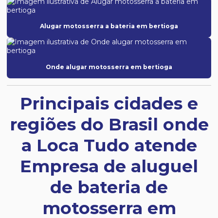
Alugar motosserra a bateria em bertioga
Onde alugar motosserra em bertioga
Principais cidades e
regiões do Brasil onde
a Loca Tudo atende
Empresa de aluguel
de bateria de
motosserra em