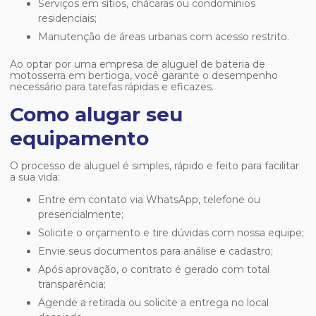
Serviços em sítios, chácaras ou condomínios
residenciais;
Manutenção de áreas urbanas com acesso restrito.
Ao optar por uma
empresa de aluguel de bateria de
motosserra em bertioga
, você garante o desempenho
necessário para tarefas rápidas e eficazes.
Como alugar seu
equipamento
O processo de aluguel é simples, rápido e feito para facilitar
a sua vida:
Entre em contato via WhatsApp, telefone ou
presencialmente;
Solicite o orçamento e tire dúvidas com nossa equipe;
Envie seus documentos para análise e cadastro;
Após aprovação, o contrato é gerado com total
transparência;
Agende a retirada ou solicite a entrega no local