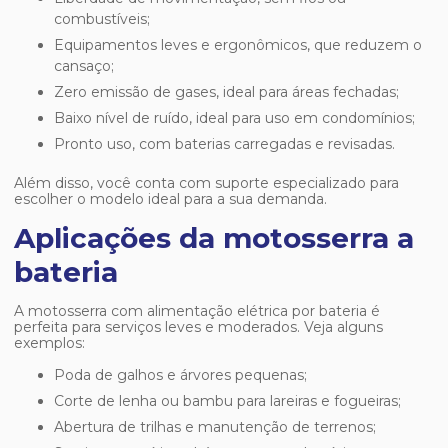
combustíveis;
Equipamentos leves e ergonômicos, que reduzem o
cansaço;
Zero emissão de gases, ideal para áreas fechadas;
Baixo nível de ruído, ideal para uso em condomínios;
Pronto uso, com baterias carregadas e revisadas.
Além disso, você conta com suporte especializado para
escolher o modelo ideal para a sua demanda.
Aplicações da motosserra a
bateria
A motosserra com alimentação elétrica por bateria é
perfeita para serviços leves e moderados. Veja alguns
exemplos:
Poda de galhos e árvores pequenas;
Corte de lenha ou bambu para lareiras e fogueiras;
Abertura de trilhas e manutenção de terrenos;