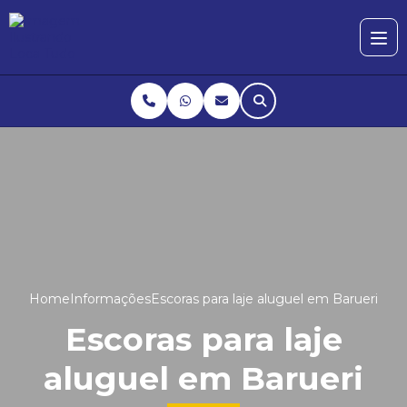
Home
Informações
Escoras para laje aluguel em Barueri
Escoras para laje
aluguel em Barueri