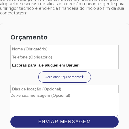
aluguel de escoras metálicas é a decisão mais inteligente para
unir rigor técnico e eficiência financeira do início ao fim da sua
concretagem.
Orçamento
Adicionar Equipamento
ENVIAR MENSAGEM