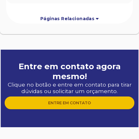
Páginas Relacionadas
Entre em contato agora
mesmo!
Clique no botão e entre em contato para tirar
dúvidas ou solicitar um orçamento.
ENTRE EM CONTATO