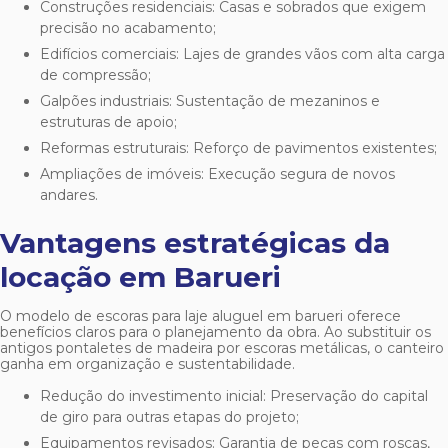
Construções residenciais: Casas e sobrados que exigem
precisão no acabamento;
Edifícios comerciais: Lajes de grandes vãos com alta carga
de compressão;
Galpões industriais: Sustentação de mezaninos e
estruturas de apoio;
Reformas estruturais: Reforço de pavimentos existentes;
Ampliações de imóveis: Execução segura de novos
andares.
Vantagens estratégicas da
locação em Barueri
O modelo de
escoras para laje aluguel em barueri
oferece
benefícios claros para o planejamento da obra. Ao substituir os
antigos pontaletes de madeira por escoras metálicas, o canteiro
ganha em organização e sustentabilidade.
Redução do investimento inicial: Preservação do capital
de giro para outras etapas do projeto;
Equipamentos revisados: Garantia de peças com roscas,