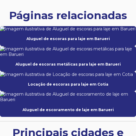
Páginas relacionadas
Aluguel de escoras para laje em Barueri
Aluguel de escoras metálicas para laje em Barueri
Locação de escoras para laje em Cotia
Aluguel de escoramento de laje em Barueri
Principais cidades e