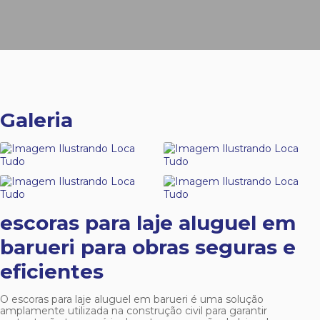
Galeria
escoras para laje aluguel em
barueri
para obras seguras e
eficientes
O
escoras para laje aluguel em barueri
é uma solução
amplamente utilizada na construção civil para garantir