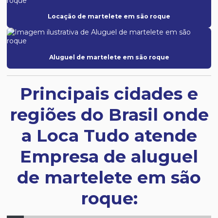
Locação de martelete em são roque
Aluguel de martelete em são roque
Principais cidades e
regiões do Brasil onde
a Loca Tudo atende
Empresa de aluguel
de martelete em são
roque: