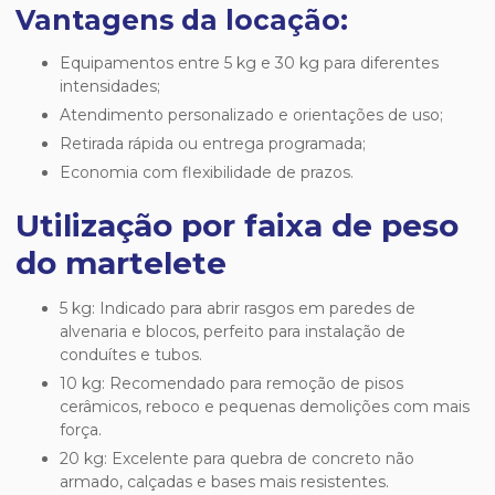
Vantagens da locação:
Equipamentos entre 5 kg e 30 kg para diferentes
intensidades;
Atendimento personalizado e orientações de uso;
Retirada rápida ou entrega programada;
Economia com flexibilidade de prazos.
Utilização por faixa de peso
do martelete
5 kg: Indicado para abrir rasgos em paredes de
alvenaria e blocos, perfeito para instalação de
conduítes e tubos.
10 kg: Recomendado para remoção de pisos
cerâmicos, reboco e pequenas demolições com mais
força.
20 kg: Excelente para quebra de concreto não
armado, calçadas e bases mais resistentes.