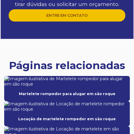
tirar dúvidas ou solicitar um orçamento.
ENTRE EM CONTATO
Páginas relacionadas
Martelete rompedor para alugar em são roque
Locação de martelete rompedor em são roque