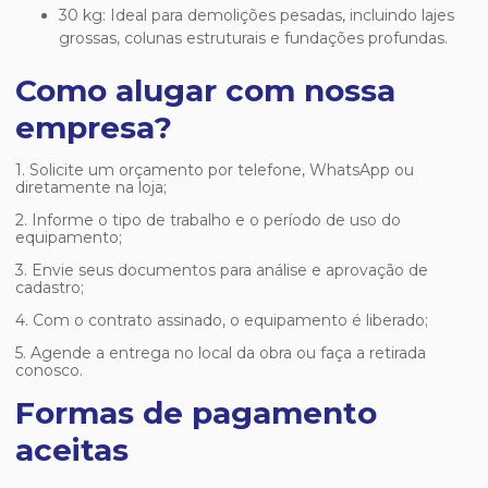
30 kg: Ideal para demolições pesadas, incluindo lajes
grossas, colunas estruturais e fundações profundas.
Como alugar com nossa
empresa?
1. Solicite um orçamento por telefone, WhatsApp ou
diretamente na loja;
2. Informe o tipo de trabalho e o período de uso do
equipamento;
3. Envie seus documentos para análise e aprovação de
cadastro;
4. Com o contrato assinado, o equipamento é liberado;
5. Agende a entrega no local da obra ou faça a retirada
conosco.
Formas de pagamento
aceitas