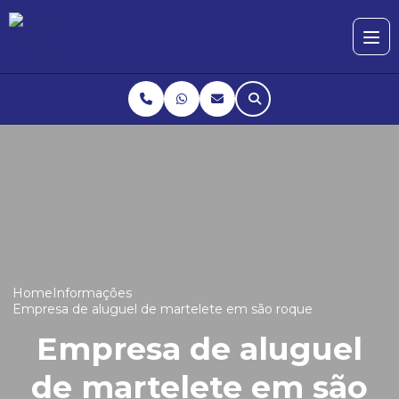
Home
Informações
Empresa de aluguel de martelete em são roque
Empresa de aluguel
de martelete em são