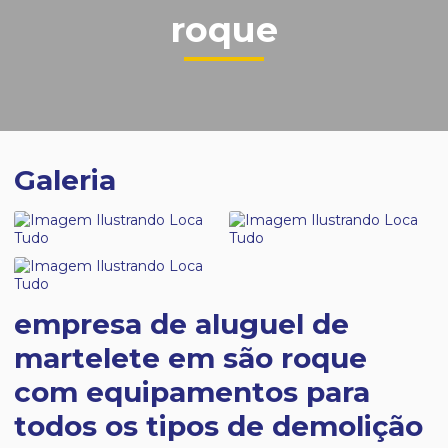
roque
Galeria
empresa de aluguel de
martelete em são roque
com equipamentos para
todos os tipos de demolição