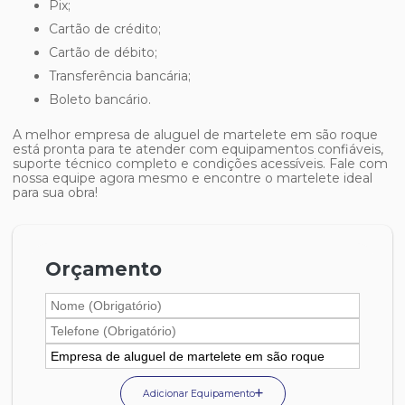
Pix;
Cartão de crédito;
Cartão de débito;
Transferência bancária;
Boleto bancário.
A melhor
empresa de aluguel de martelete em são roque
está pronta para te atender com equipamentos confiáveis,
suporte técnico completo e condições acessíveis. Fale com
nossa equipe agora mesmo e encontre o martelete ideal
para sua obra!
Orçamento
Adicionar Equipamento