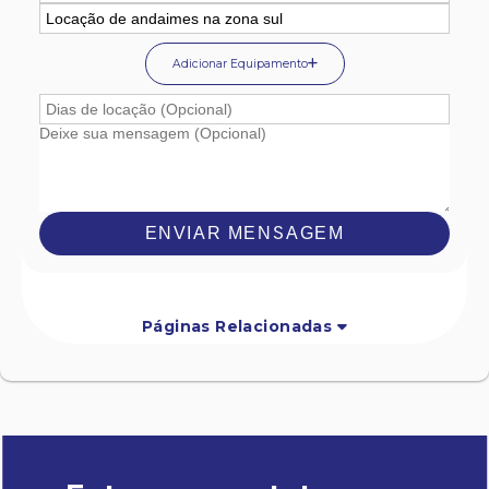
Adicionar Equipamento
ENVIAR MENSAGEM
Páginas Relacionadas