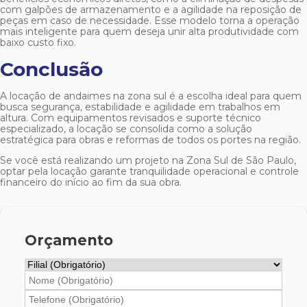
com galpões de armazenamento e a agilidade na reposição de
peças em caso de necessidade. Esse modelo torna a operação
mais inteligente para quem deseja unir alta produtividade com
baixo custo fixo.
Conclusão
A
locação de andaimes na zona sul
é a escolha ideal para quem
busca segurança, estabilidade e agilidade em trabalhos em
altura. Com equipamentos revisados e suporte técnico
especializado, a locação se consolida como a solução
estratégica para obras e reformas de todos os portes na região.
Se você está realizando um projeto na Zona Sul de São Paulo,
optar pela locação garante tranquilidade operacional e controle
financeiro do início ao fim da sua obra.
Orçamento