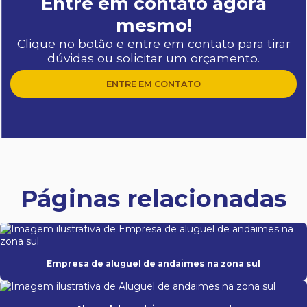
Entre em contato agora
mesmo!
Clique no botão e entre em contato para tirar
dúvidas ou solicitar um orçamento.
ENTRE EM CONTATO
Páginas relacionadas
Empresa de aluguel de andaimes na zona sul