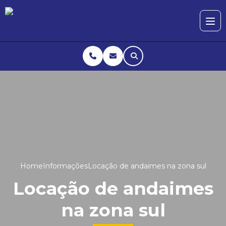
Home
Informações
Locação de andaimes na zona sul
Locação de andaimes
na zona sul