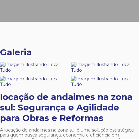
Galeria
locação de andaimes na zona
sul
: Segurança e Agilidade
para Obras e Reformas
A
locação de andaimes na zona sul
é uma solução estratégica
para quem busca segurança, economia e eficiência em