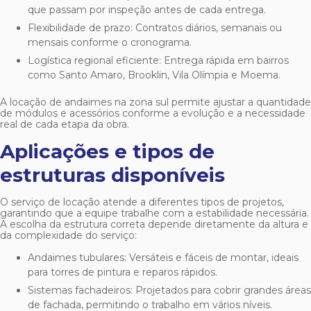
que passam por inspeção antes de cada entrega.
Flexibilidade de prazo: Contratos diários, semanais ou
mensais conforme o cronograma.
Logística regional eficiente: Entrega rápida em bairros
como Santo Amaro, Brooklin, Vila Olímpia e Moema.
A
locação de andaimes na zona sul
permite ajustar a quantidade
de módulos e acessórios conforme a evolução e a necessidade
real de cada etapa da obra.
Aplicações e tipos de
estruturas disponíveis
O serviço de locação atende a diferentes tipos de projetos,
garantindo que a equipe trabalhe com a estabilidade necessária.
A escolha da estrutura correta depende diretamente da altura e
da complexidade do serviço:
Andaimes tubulares: Versáteis e fáceis de montar, ideais
para torres de pintura e reparos rápidos.
Sistemas fachadeiros: Projetados para cobrir grandes áreas
de fachada, permitindo o trabalho em vários níveis.