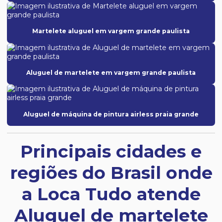
Martelete aluguel em vargem grande paulista
Aluguel de martelete em vargem grande paulista
Aluguel de máquina de pintura airless praia grande
Principais cidades e
regiões do Brasil onde
a Loca Tudo atende
Aluguel de martelete