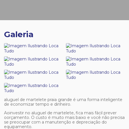
Galeria
aluguel de martelete praia grande
é uma forma inteligente
de economizar tempo e dinheiro.
Aoinvestir no aluguel de martelete, fica mais fácil prever
oorçamento. O custo é muito mais baixo e você não precisa
se preocupar com a manutenção e depreciação do
equipamento.