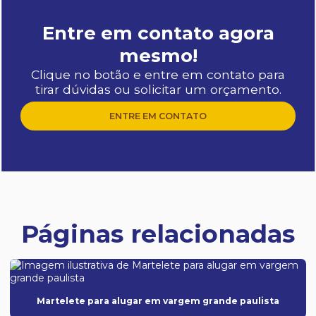
Entre em contato agora
mesmo!
Clique no botão e entre em contato para
tirar dúvidas ou solicitar um orçamento.
ENTRE EM CONTATO
Páginas relacionadas
Martelete para alugar em vargem grande paulista