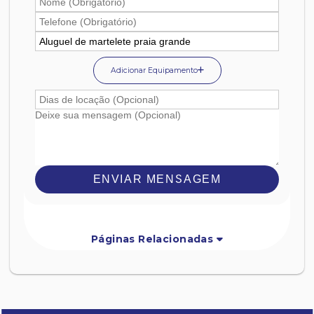
Adicionar Equipamento
ENVIAR MENSAGEM
Páginas Relacionadas